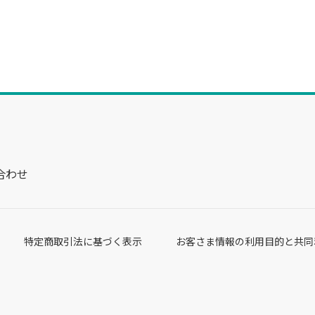
合わせ
特定商取引法に基づく表示
お客さま情報の利用目的と共同