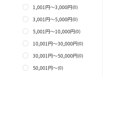
1,001円～3,000円
(0)
3,001円～5,000円
(0)
5,001円～10,000円
(0)
10,001円～30,000円
(0)
30,001円～50,000円
(0)
50,001円～
(0)