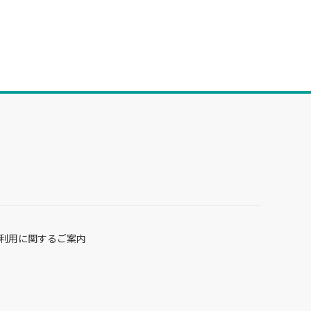
利用に関するご案内