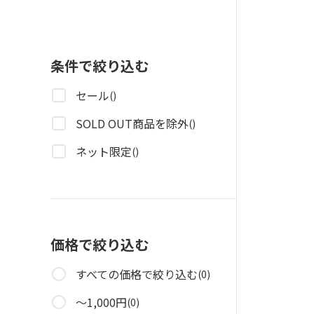
条件で絞り込む
セール
()
SOLD OUT商品を除外
()
ネット限定
()
価格で絞り込む
すべての価格で絞り込む
(0)
～1,000円
(0)