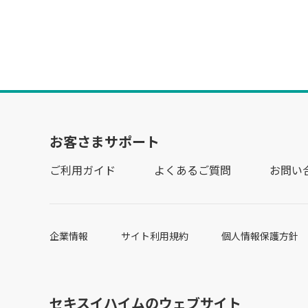
お客さまサポート
ご利用ガイド
よくあるご質問
お問い
企業情報
サイト利用規約
個人情報保護方針
セキスイハイムのウェブサイト