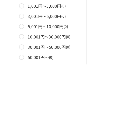
1,001円～3,000円
(0)
3,001円～5,000円
(0)
5,001円～10,000円
(0)
10,001円～30,000円
(0)
30,001円～50,000円
(0)
50,001円～
(0)