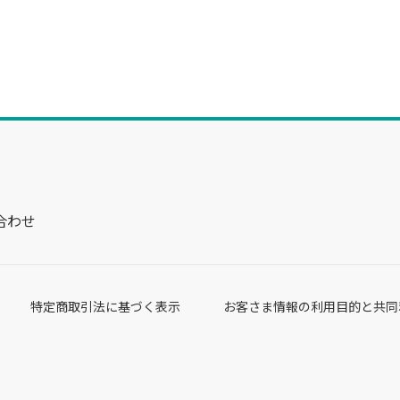
合わせ
特定商取引法に基づく表示
お客さま情報の利用目的と共同