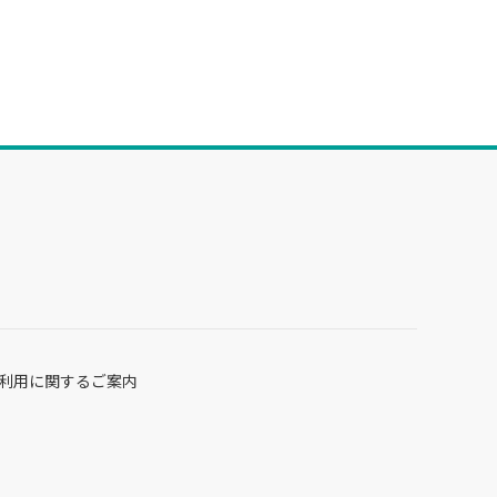
利用に関するご案内