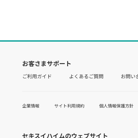
お客さまサポート
ご利用ガイド
よくあるご質問
お問い
企業情報
サイト利用規約
個人情報保護方針
セキスイハイムのウェブサイト