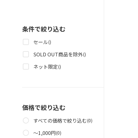
条件で絞り込む
セール
()
SOLD OUT商品を除外
()
ネット限定
()
価格で絞り込む
すべての価格で絞り込む
(0)
～1,000円
(0)