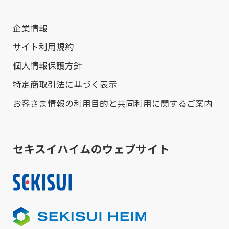
企業情報
サイト利用規約
個人情報保護方針
特定商取引法に基づく表示
お客さま情報の利用目的と共同利用に関するご案内
セキスイハイムのウェブサイト