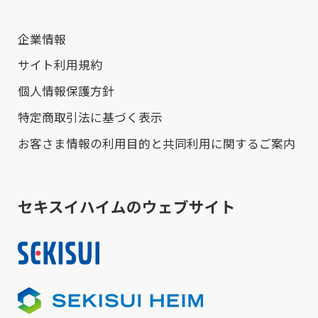
企業情報
サイト利用規約
個人情報保護方針
特定商取引法に基づく表示
お客さま情報の利用目的と共同利用に関するご案内
セキスイハイムのウェブサイト