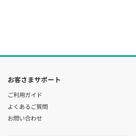
お客さまサポート
ご利用ガイド
よくあるご質問
お問い合わせ