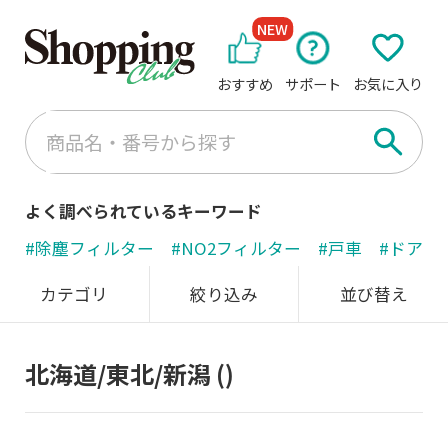
NEW
おすすめ
サポート
お気に入り
よく調べられているキーワード
#除塵フィルター
#NO2フィルター
#戸車
#ドアノ
カテゴリ
絞り込み
並び替え
北海道/東北/新潟
()