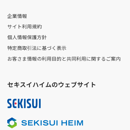
企業情報
サイト利用規約
個人情報保護方針
特定商取引法に基づく表示
お客さま情報の利用目的と共同利用に関するご案内
セキスイハイムのウェブサイト