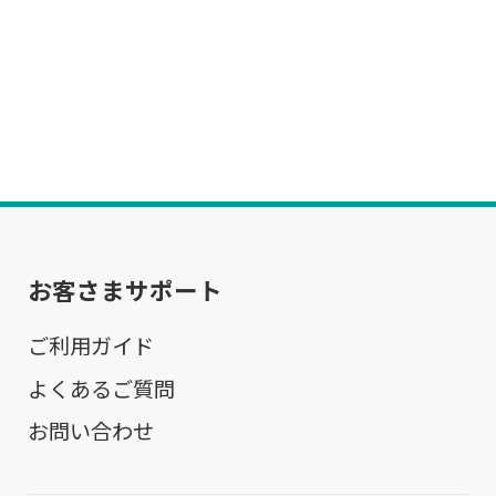
お客さまサポート
ご利用ガイド
よくあるご質問
お問い合わせ