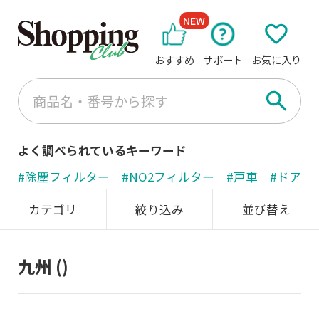
NEW
おすすめ
サポート
お気に入り
よく調べられているキーワード
#除塵フィルター
#NO2フィルター
#戸車
#ドアノ
カテゴリ
絞り込み
並び替え
九州
()