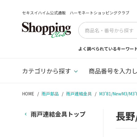
セキスイハイム公式通販 ハーモネートショッピングクラブ
よく調べられているキーワー
カテゴリから探す
商品番号を入力
HOME
雨戸部品
雨戸連結金具
M3’81/NewM3/
長野
雨戸連結金具トップ