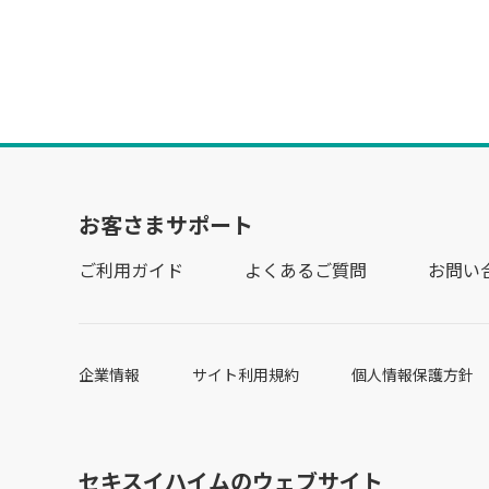
お客さまサポート
ご利用ガイド
よくあるご質問
お問い
企業情報
サイト利用規約
個人情報保護方針
セキスイハイムのウェブサイト