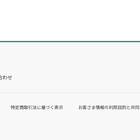
合わせ
特定商取引法に基づく表示
お客さま情報の利用目的と共同