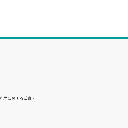
利用に関するご案内