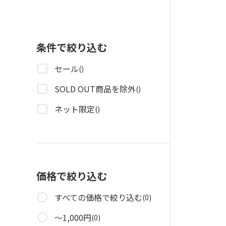
条件で絞り込む
セール
()
SOLD OUT商品を除外
()
ネット限定
()
価格で絞り込む
すべての価格で絞り込む
(0)
～1,000円
(0)