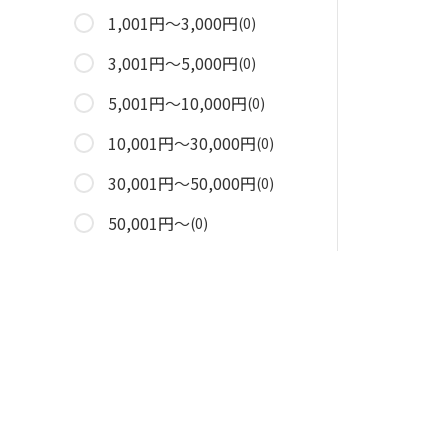
1,001円～3,000円
(0)
3,001円～5,000円
(0)
5,001円～10,000円
(0)
10,001円～30,000円
(0)
30,001円～50,000円
(0)
50,001円～
(0)