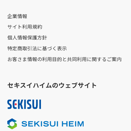
企業情報
サイト利用規約
個人情報保護方針
特定商取引法に基づく表示
お客さま情報の利用目的と共同利用に関するご案内
セキスイハイムのウェブサイト