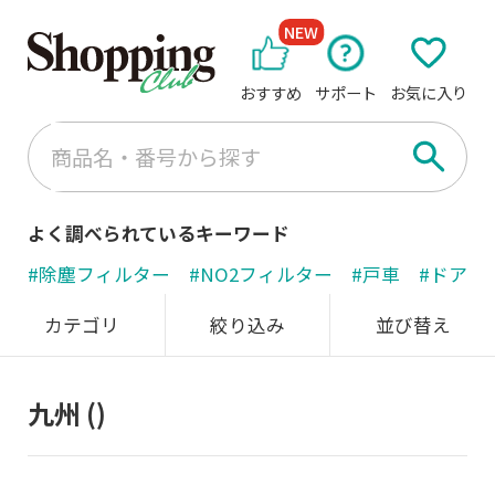
NEW
おすすめ
サポート
お気に入り
よく調べられているキーワード
#除塵フィルター
#NO2フィルター
#戸車
#ドアノ
カテゴリ
絞り込み
並び替え
九州
()