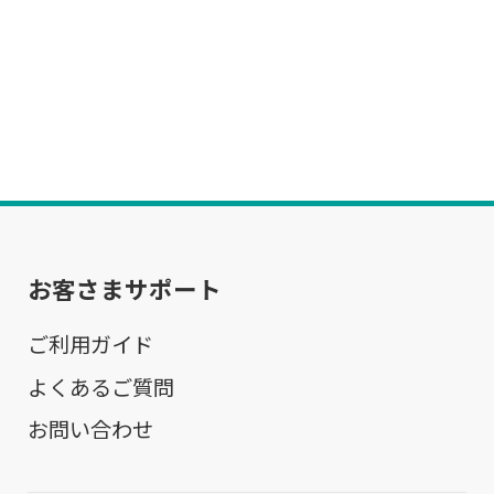
お客さまサポート
ご利用ガイド
よくあるご質問
お問い合わせ