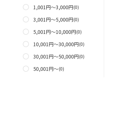
1,001円～3,000円
(0)
3,001円～5,000円
(0)
5,001円～10,000円
(0)
10,001円～30,000円
(0)
30,001円～50,000円
(0)
50,001円～
(0)