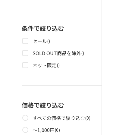
条件で絞り込む
セール
()
SOLD OUT商品を除外
()
ネット限定
()
価格で絞り込む
すべての価格で絞り込む
(0)
～1,000円
(0)