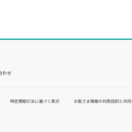
合わせ
特定商取引法に基づく表示
お客さま情報の利用目的と共同