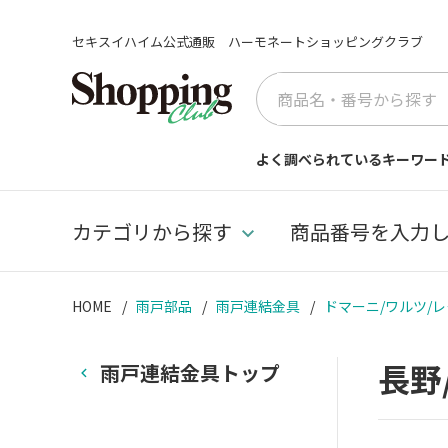
セキスイハイム公式通販 ハーモネートショッピングクラブ
よく調べられているキーワー
カテゴリから探す
商品番号を入力
HOME
雨戸部品
雨戸連結金具
ドマーニ/ワルツ/レ
長野
雨戸連結金具トップ