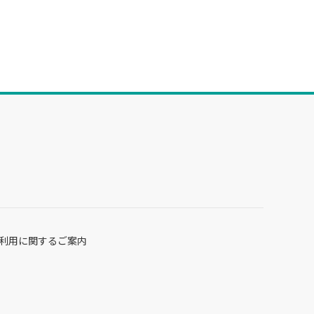
利用に関するご案内