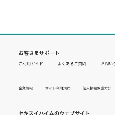
お客さまサポート
ご利用ガイド
よくあるご質問
お問い
企業情報
サイト利用規約
個人情報保護方針
セキスイハイムのウェブサイト