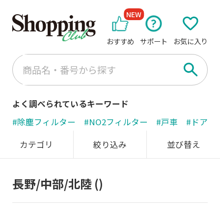
NEW
おすすめ
サポート
お気に入り
よく調べられているキーワード
#除塵フィルター
#NO2フィルター
#戸車
#ドアノ
カテゴリ
絞り込み
並び替え
長野/中部/北陸
()