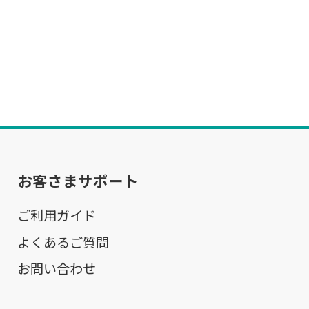
お客さまサポート
ご利用ガイド
よくあるご質問
お問い合わせ