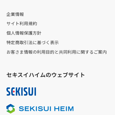
企業情報
サイト利用規約
個人情報保護方針
特定商取引法に基づく表示
お客さま情報の利用目的と共同利用に関するご案内
セキスイハイムのウェブサイト