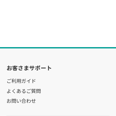
お客さまサポート
ご利用ガイド
よくあるご質問
お問い合わせ