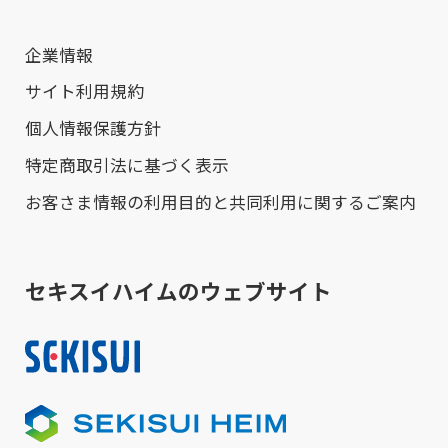
企業情報
サイト利用規約
個人情報保護方針
特定商取引法に基づく表示
お客さま情報の利用目的と共同利用に関するご案内
セキスイハイムのウェブサイト