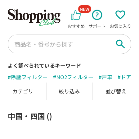
NEW
おすすめ
サポート
お気に入り
よく調べられているキーワード
#除塵フィルター
#NO2フィルター
#戸車
#ドアノ
カテゴリ
絞り込み
並び替え
中国・四国
()