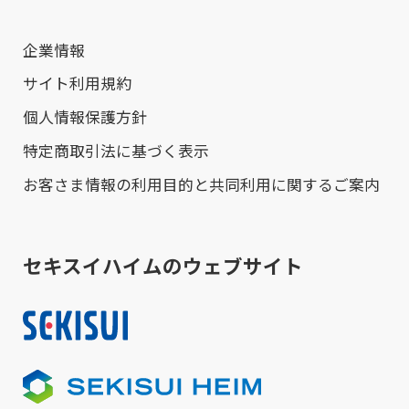
企業情報
サイト利用規約
個人情報保護方針
特定商取引法に基づく表示
お客さま情報の利用目的と共同利用に関するご案内
セキスイハイムのウェブサイト