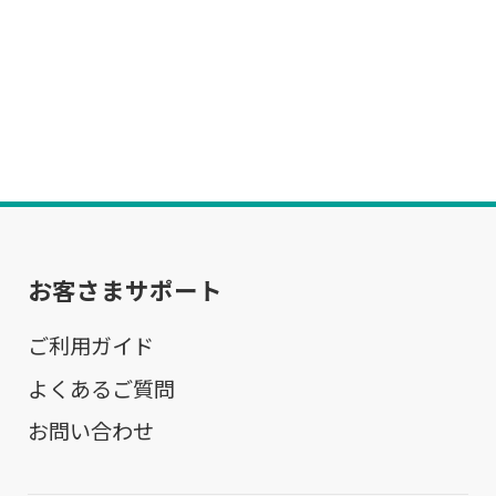
お客さまサポート
ご利用ガイド
よくあるご質問
お問い合わせ