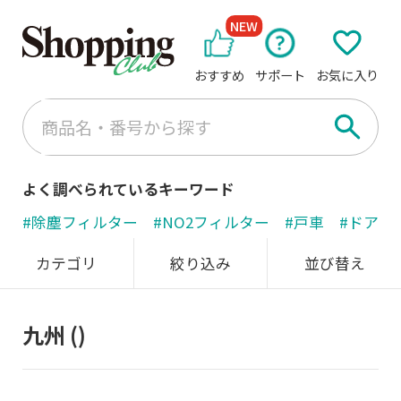
NEW
おすすめ
サポート
お気に入り
よく調べられているキーワード
#除塵フィルター
#NO2フィルター
#戸車
#ドアノ
カテゴリ
絞り込み
並び替え
九州
()