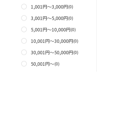
1,001円～3,000円
(0)
3,001円～5,000円
(0)
5,001円～10,000円
(0)
10,001円～30,000円
(0)
30,001円～50,000円
(0)
50,001円～
(0)