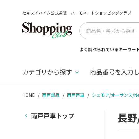
セキスイハイム公式通販 ハーモネートショッピングクラブ
よく調べられているキーワー
カテゴリから探す
商品番号を入力
HOME
雨戸部品
雨戸戸車
シェモア/オーサンス/Ne
長野
雨戸戸車トップ