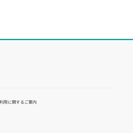
利用に関するご案内