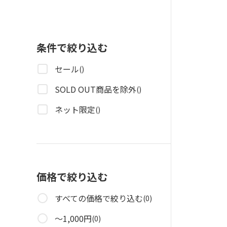
条件で絞り込む
セール
()
SOLD OUT商品を除外
()
ネット限定
()
価格で絞り込む
すべての価格で絞り込む
(0)
～1,000円
(0)