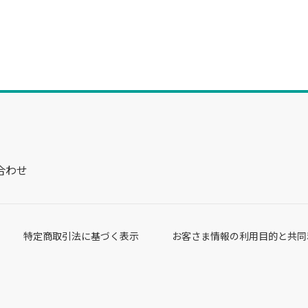
合わせ
特定商取引法に基づく表示
お客さま情報の利用目的と共同