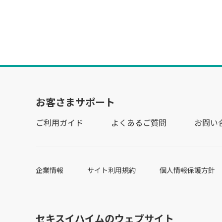
お客さまサポート
ご利用ガイド
よくあるご質問
お問い
企業情報
サイト利用規約
個人情報保護方針
セキスイハイムのウェブサイト