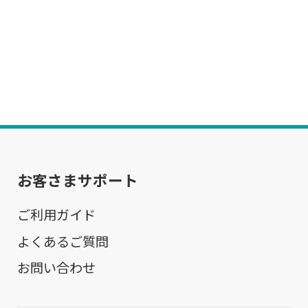
お客さまサポート
ご利用ガイド
よくあるご質問
お問い合わせ