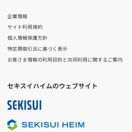
企業情報
サイト利用規約
個人情報保護方針
特定商取引法に基づく表示
お客さま情報の利用目的と共同利用に関するご案内
セキスイハイムのウェブサイト