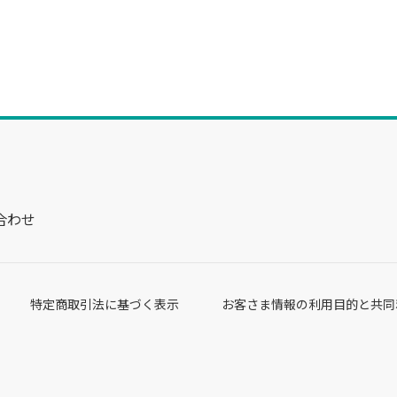
合わせ
特定商取引法に基づく表示
お客さま情報の利用目的と共同