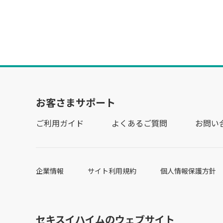
お客さまサポート
ご利用ガイド
よくあるご質問
お問い
企業情報
サイト利用規約
個人情報保護方針
セキスイハイムのウェブサイト