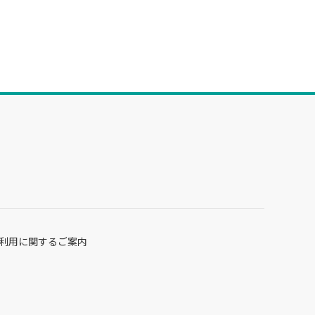
利用に関するご案内