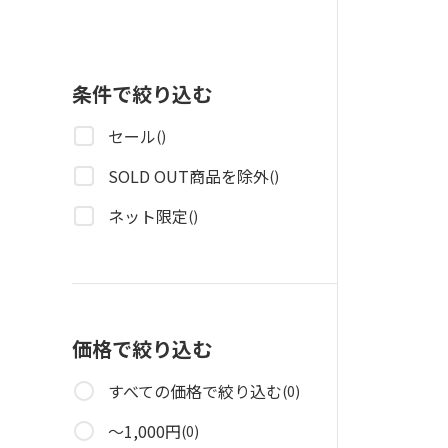
条件で絞り込む
セール
()
SOLD OUT商品を除外
()
ネット限定
()
価格で絞り込む
すべての価格で絞り込む
(0)
～1,000円
(0)