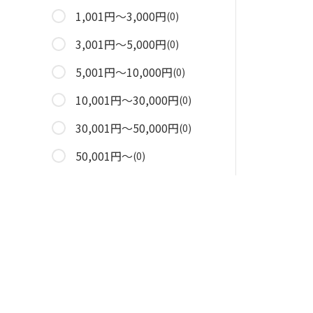
1,001円～3,000円
(0)
3,001円～5,000円
(0)
5,001円～10,000円
(0)
10,001円～30,000円
(0)
30,001円～50,000円
(0)
50,001円～
(0)