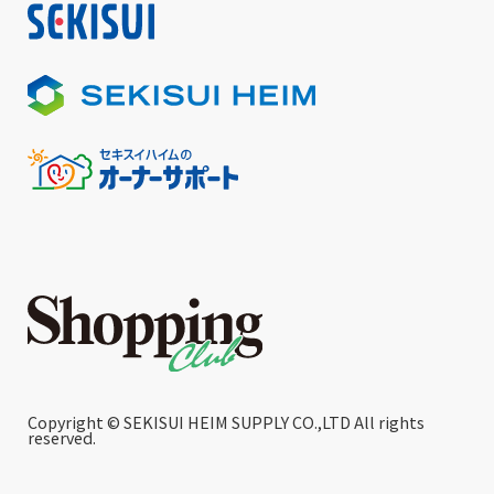
Copyright © SEKISUI HEIM SUPPLY CO.,LTD All rights
reserved.