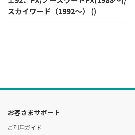
スカイワード（1992～）
()
お客さまサポート
ご利用ガイド