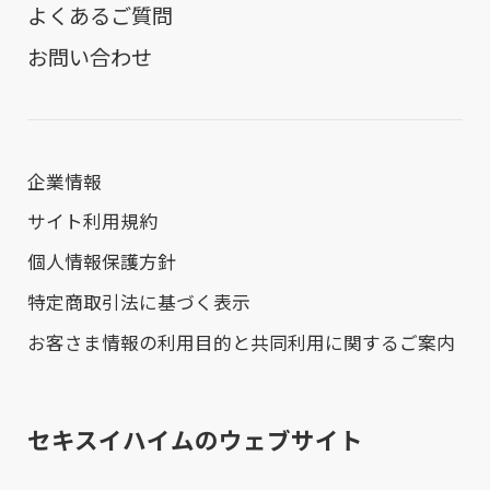
よくあるご質問
お問い合わせ
企業情報
サイト利用規約
個人情報保護方針
特定商取引法に基づく表示
お客さま情報の利用目的と共同利用に関するご案内
セキスイハイムのウェブサイト