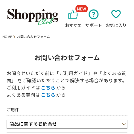
NEW
おすすめ
サポート
お気に入り
HOME
お問い合わせフォーム
お問い合わせフォーム
お問合せいただく前に「ご利用ガイド」や「よくある質
問」 をご確認いただくことで解決する場合があります。
ご利用ガイドは
こちら
から
よくある質問は
こちら
から
ご用件