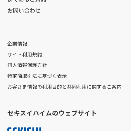
お問い合わせ
企業情報
サイト利用規約
個人情報保護方針
特定商取引法に基づく表示
お客さま情報の利用目的と共同利用に関するご案内
セキスイハイムのウェブサイト