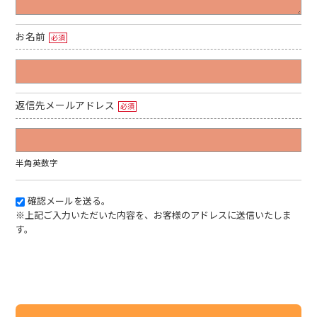
お名前
必須
返信先メールアドレス
必須
半角英数字
確認メールを送る。
※上記ご入力いただいた内容を、お客様のアドレスに送信いたしま
す。