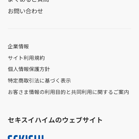
お問い合わせ
企業情報
サイト利用規約
個人情報保護方針
特定商取引法に基づく表示
お客さま情報の利用目的と共同利用に関するご案内
セキスイハイムのウェブサイト