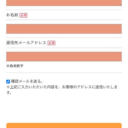
お名前
必須
返信先メールアドレス
必須
半角英数字
確認メールを送る。
※上記ご入力いただいた内容を、お客様のアドレスに送信いたしま
す。