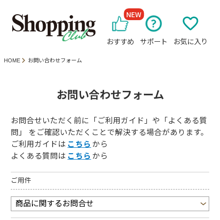
NEW
おすすめ
サポート
お気に入り
HOME
お問い合わせフォーム
お問い合わせフォーム
お問合せいただく前に「ご利用ガイド」や「よくある質
問」 をご確認いただくことで解決する場合があります。
ご利用ガイドは
こちら
から
よくある質問は
こちら
から
ご用件