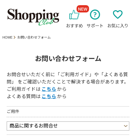
NEW
おすすめ
サポート
お気に入り
HOME
お問い合わせフォーム
お問い合わせフォーム
お問合せいただく前に「ご利用ガイド」や「よくある質
問」 をご確認いただくことで解決する場合があります。
ご利用ガイドは
こちら
から
よくある質問は
こちら
から
ご用件