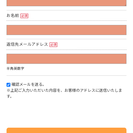
お名前
必須
返信先メールアドレス
必須
半角英数字
確認メールを送る。
※上記ご入力いただいた内容を、お客様のアドレスに送信いたしま
す。