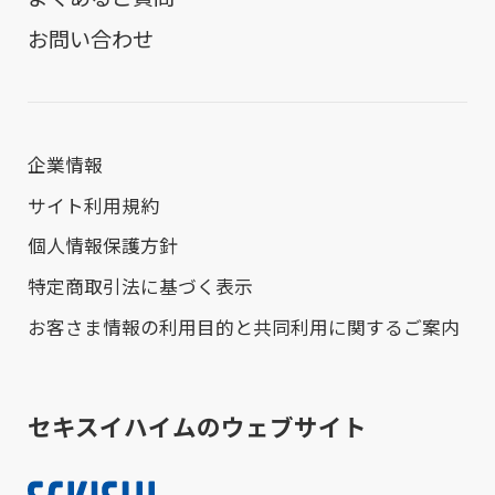
お問い合わせ
企業情報
サイト利用規約
個人情報保護方針
特定商取引法に基づく表示
お客さま情報の利用目的と共同利用に関するご案内
セキスイハイムのウェブサイト