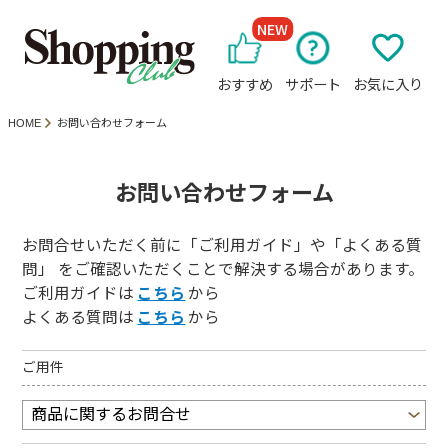
NEW
おすすめ
サポート
お気に入り
HOME
お問い合わせフォーム
お問い合わせフォーム
お問合せいただく前に「ご利用ガイド」や「よくある質
問」 をご確認いただくことで解決する場合があります。
ご利用ガイドは
こちら
から
よくある質問は
こちら
から
ご用件