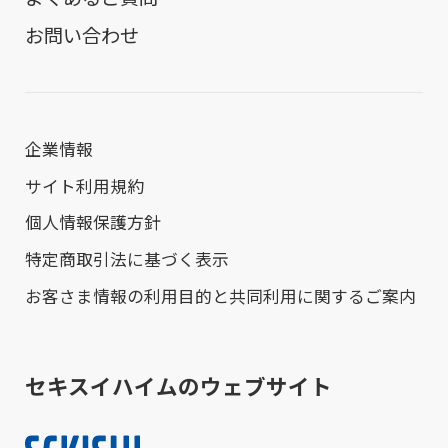
お問い合わせ
企業情報
サイト利用規約
個人情報保護方針
特定商取引法に基づく表示
お客さま情報の利用目的と共同利用に関するご案内
セキスイハイムのウェブサイト