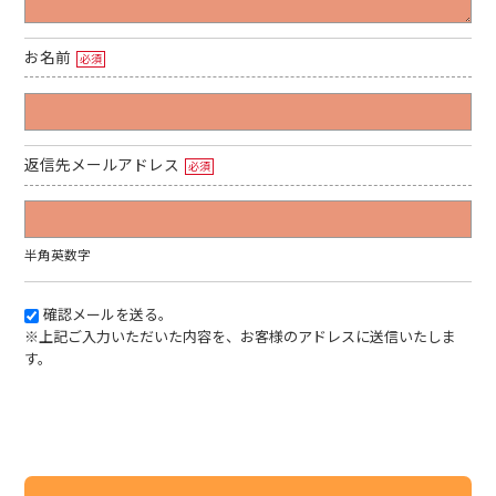
お名前
必須
返信先メールアドレス
必須
半角英数字
確認メールを送る。
※上記ご入力いただいた内容を、お客様のアドレスに送信いたしま
す。