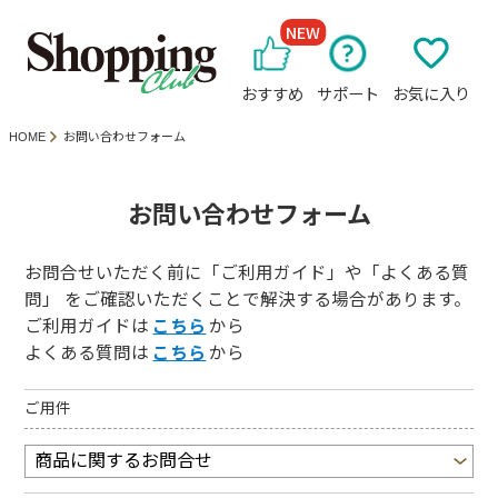
NEW
おすすめ
サポート
お気に入り
HOME
お問い合わせフォーム
お問い合わせフォーム
お問合せいただく前に「ご利用ガイド」や「よくある質
問」 をご確認いただくことで解決する場合があります。
ご利用ガイドは
こちら
から
よくある質問は
こちら
から
ご用件