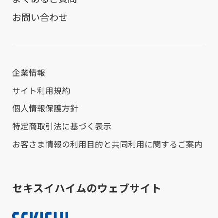
お問い合わせ
企業情報
サイト利用規約
個人情報保護方針
特定商取引法に基づく表示
お客さま情報の利用目的と共同利用に関するご案内
セキスイハイムのウェブサイト