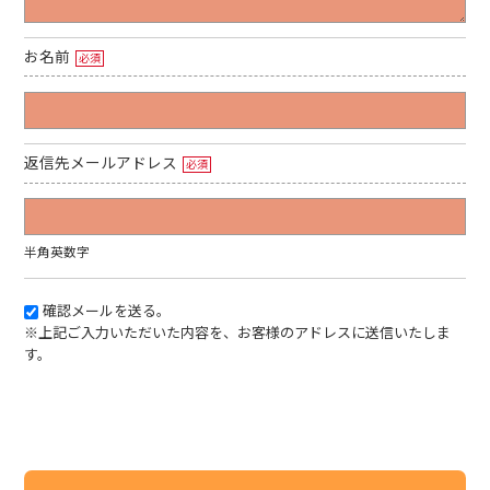
お名前
必須
返信先メールアドレス
必須
半角英数字
確認メールを送る。
※上記ご入力いただいた内容を、お客様のアドレスに送信いたしま
す。