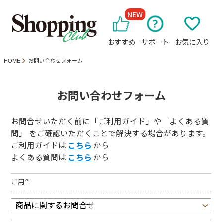
NEW
おすすめ
サポート
お気に入り
HOME
お問い合わせフォーム
お問い合わせフォーム
お問合せいただく前に「ご利用ガイド」や「よくある質
問」 をご確認いただくことで解決する場合があります。
ご利用ガイドは
こちら
から
よくある質問は
こちら
から
ご用件