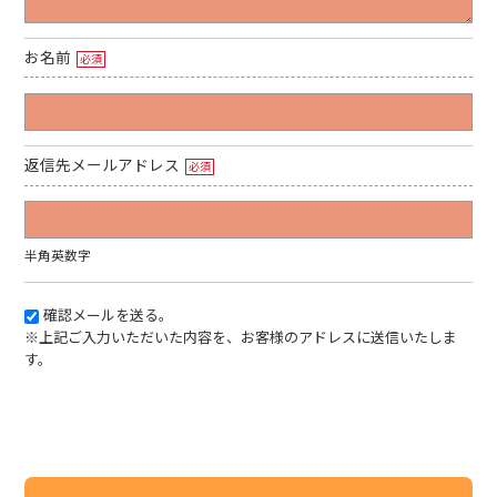
お名前
必須
返信先メールアドレス
必須
半角英数字
確認メールを送る。
※上記ご入力いただいた内容を、お客様のアドレスに送信いたしま
す。