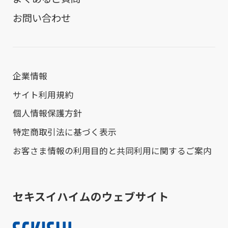
お問い合わせ
企業情報
サイト利用規約
個人情報保護方針
特定商取引法に基づく表示
お客さま情報の利用目的と共同利用に関するご案内
セキスイハイムのウェブサイト