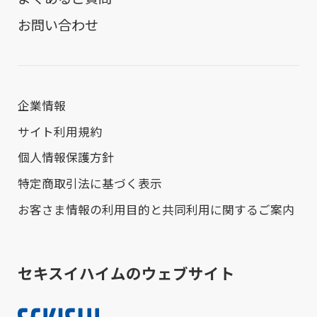
お問い合わせ
企業情報
サイト利用規約
個人情報保護方針
特定商取引法に基づく表示
お客さま情報の利用目的と共同利用に関するご案内
セキスイハイムのウェブサイト