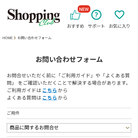
NEW
おすすめ
サポート
お気に入り
HOME
お問い合わせフォーム
お問い合わせフォーム
お問合せいただく前に「ご利用ガイド」や「よくある質
問」 をご確認いただくことで解決する場合があります。
ご利用ガイドは
こちら
から
よくある質問は
こちら
から
ご用件