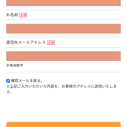
お名前
必須
返信先メールアドレス
必須
半角英数字
確認メールを送る。
※上記ご入力いただいた内容を、お客様のアドレスに送信いたしま
す。