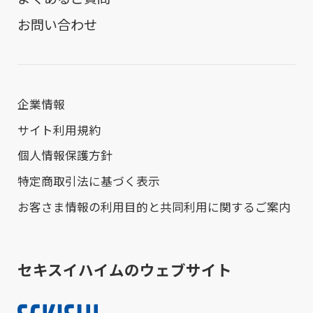
お問い合わせ
企業情報
サイト利用規約
個人情報保護方針
特定商取引法に基づく表示
お客さま情報の利用目的と共同利用に関するご案内
セキスイハイムのウェブサイト