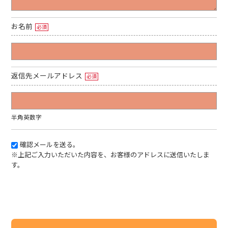
お名前
必須
返信先メールアドレス
必須
半角英数字
確認メールを送る。
※上記ご入力いただいた内容を、お客様のアドレスに送信いたしま
す。