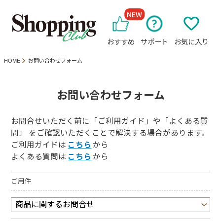
NEW
おすすめ
サポート
お気に入り
HOME
お問い合わせフォーム
お問い合わせフォーム
お問合せいただく前に「ご利用ガイド」や「よくある質
問」 をご確認いただくことで解決する場合があります。
ご利用ガイドは
こちら
から
よくある質問は
こちら
から
ご用件