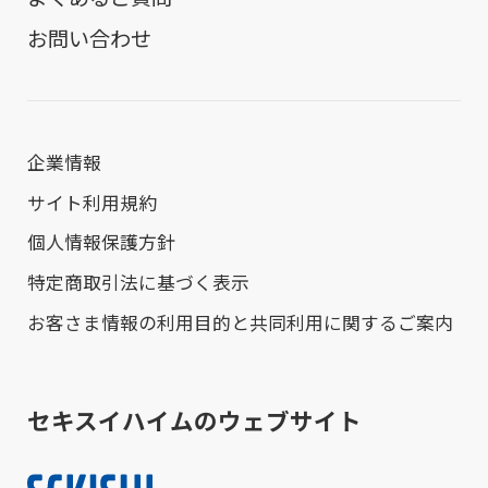
お問い合わせ
企業情報
サイト利用規約
個人情報保護方針
特定商取引法に基づく表示
お客さま情報の利用目的と共同利用に関するご案内
セキスイハイムのウェブサイト