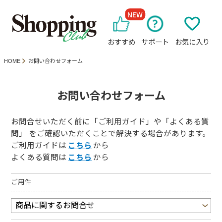
NEW
おすすめ
サポート
お気に入り
HOME
お問い合わせフォーム
お問い合わせフォーム
お問合せいただく前に「ご利用ガイド」や「よくある質
問」 をご確認いただくことで解決する場合があります。
ご利用ガイドは
こちら
から
よくある質問は
こちら
から
ご用件