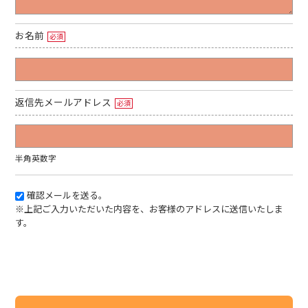
お名前
必須
返信先メールアドレス
必須
半角英数字
確認メールを送る。
※上記ご入力いただいた内容を、お客様のアドレスに送信いたしま
す。