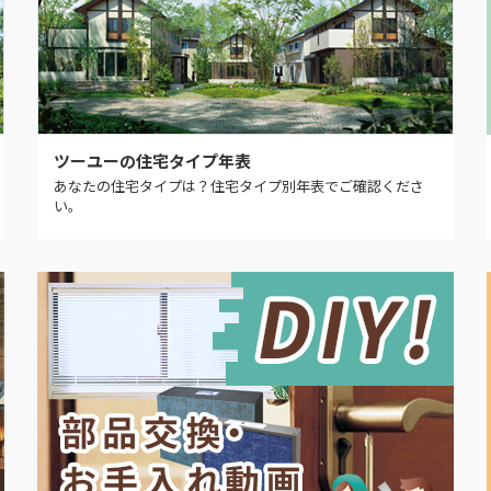
ツーユーの住宅タイプ年表
あなたの住宅タイプは？住宅タイプ別年表でご確認くださ
い。