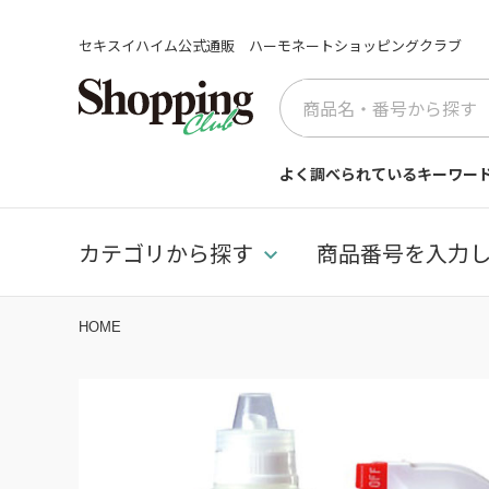
セキスイハイム公式通販 ハーモネートショッピングクラブ
よく調べられているキーワー
カテゴリから探す
商品番号を入力
HOME