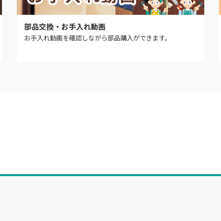
部品交換・お手入れ動画
お手入れ動画を確認しながら部品購入ができます。