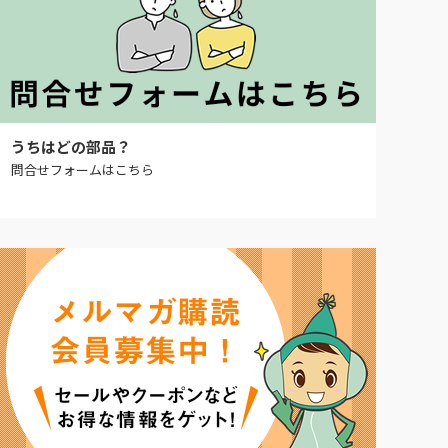
うちはどの部品？
問合せフォームはこちら