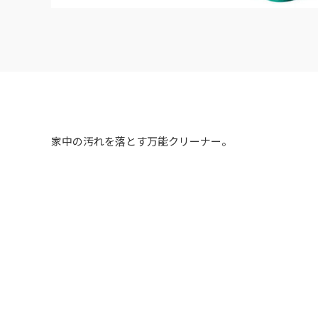
家中の汚れを落とす万能クリーナー。