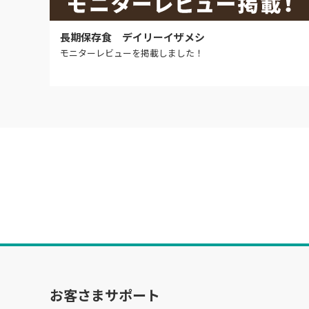
長期保存食 デイリーイザメシ
モニターレビューを掲載しました！
お客さまサポート