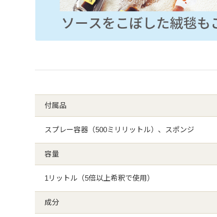
付属品
スプレー容器（500ミリリットル）、スポンジ
容量
1リットル（5倍以上希釈で使用）
成分