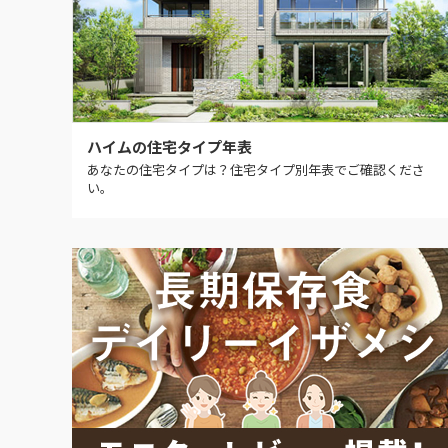
ハイムの住宅タイプ年表
あなたの住宅タイプは？住宅タイプ別年表でご確認くださ
い。