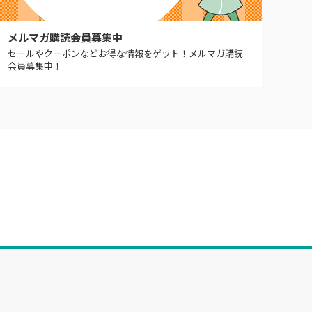
メルマガ購読会員募集中
セールやクーポンなどお得な情報をゲット！メルマガ購読
会員募集中！