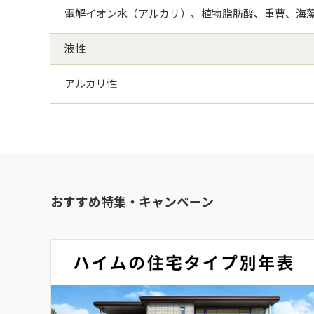
電解イオン水（アルカリ）、植物脂肪酸、重曹、海
液性
アルカリ性
おすすめ特集・キャンペーン