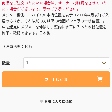
商品をご注文いただいた場合は、オーナー様確認をさせていた
だく場合がございます。予めご了承ください。
メジャー裏側に、ハイムの木桟位置を表示（2000年4月以降ご入
居の方は赤、それ以前の方は黒の範囲が3cm厚の木桟位置）。
床を起点にメジャーを伸ばし、壁内に水平に入った木桟位置を
簡単に確認できます。日本製
（消費税率：
10％
）
数量
カートに追加
お気に入りに追加