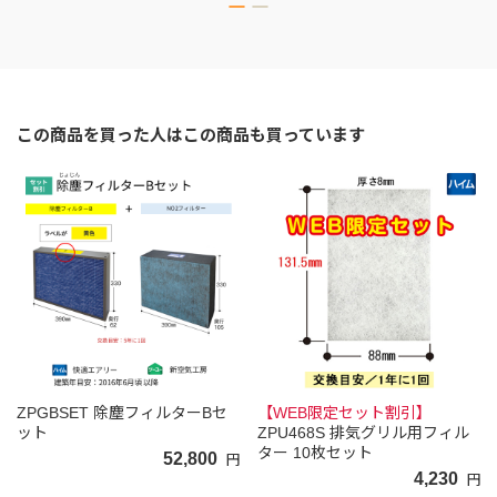
この商品を買った人はこの商品も買っています
ZPGBSET 除塵フィルターBセ
【WEB限定セット割引】
ット
ZPU468S 排気グリル用フィル
ター 10枚セット
52,800
円
4,230
円