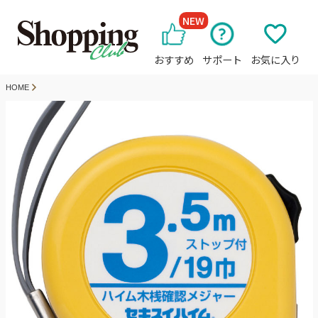
NEW
おすすめ
サポート
お気に入り
HOME