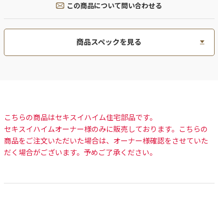
この商品について問い合わせる
商品スペックを見る
こちらの商品はセキスイハイム住宅部品です。
セキスイハイムオーナー様のみに販売しております。こちらの
商品をご注文いただいた場合は、オーナー様確認をさせていた
だく場合がございます。予めご了承ください。