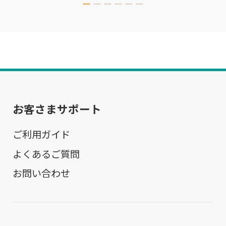
お客さまサポート
ご利用ガイド
よくあるご質問
お問い合わせ