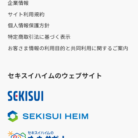
企業情報
サイト利用規約
個人情報保護方針
特定商取引法に基づく表示
お客さま情報の利用目的と共同利用に関するご案内
セキスイハイムのウェブサイト