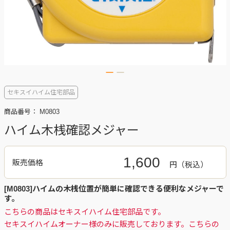
セキスイハイム住宅部品
商品番号：
M0803
ハイム木桟確認メジャー
1,600
販売価格
円
[M0803]ハイムの木桟位置が簡単に確認できる便利なメジャーで
す。
こちらの商品はセキスイハイム住宅部品です。
セキスイハイムオーナー様のみに販売しております。こちらの