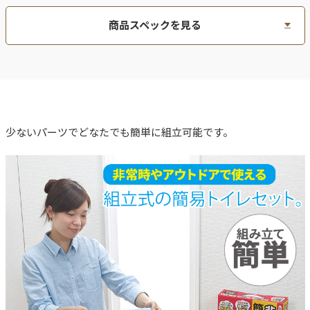
商品スペックを見る
少ないパーツでどなたでも簡単に組立可能です。