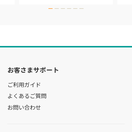
お客さまサポート
ご利用ガイド
よくあるご質問
お問い合わせ