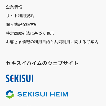
企業情報
サイト利用規約
個人情報保護方針
特定商取引法に基づく表示
お客さま情報の利用目的と共同利用に関するご案内
セキスイハイムのウェブサイト