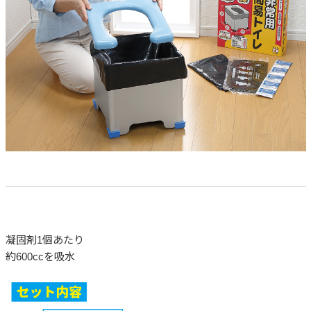
凝固剤1個あたり
約600ccを吸水