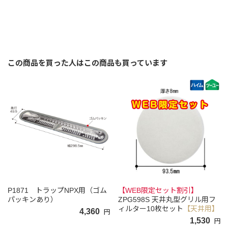
この商品を買った人はこの商品も買っています
P1871 トラップNPX用（ゴム
【WEB限定セット割引】
パッキンあり）
ZPG598S 天井丸型グリル用フ
ィルター10枚セット
【天井用】
4,360
円
1,530
円