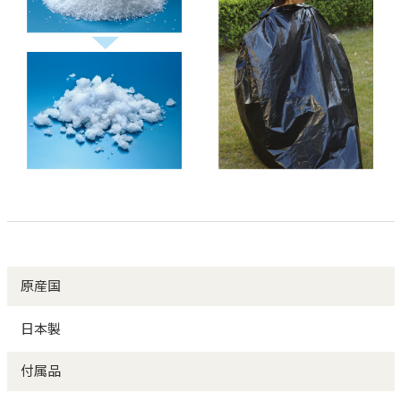
原産国
日本製
付属品