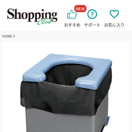
NEW
おすすめ
サポート
お気に入り
HOME