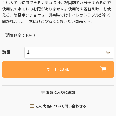
重い人でも使用できる丈夫な設計。凝固剤で水分を固めるので
使用後の水モレの心配がありません。使用時や着替え時にも使
える、簡易ポンチョ付き。災害時ではトイレのトラブルが多く
聞かれます。一家にひとつ備えておきたい商品です。
（消費税率：
10％
）
数量
カートに追加
お気に入りに追加
この商品について問い合わせる