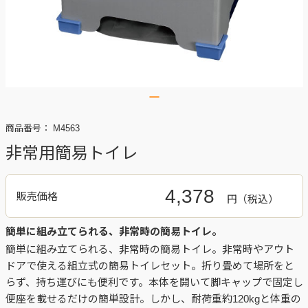
商品番号：
M4563
非常用簡易トイレ
4,378
販売価格
円
簡単に組み立てられる、非常時の簡易トイレ。
簡単に組み立てられる、非常時の簡易トイレ。非常時やアウト
ドアで使える組立式の簡易トイレセット。折り畳めて場所をと
らず、持ち運びにも便利です。本体を開いて脚キャップで固定し
便座を載せるだけの簡単設計。しかし、耐荷重約120kgと体重の