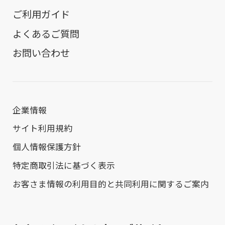
ご利用ガイド
よくあるご質問
お問い合わせ
企業情報
サイト利用規約
個人情報保護方針
特定商取引法に基づく表示
お客さま情報の利用目的と共同利用に関するご案内