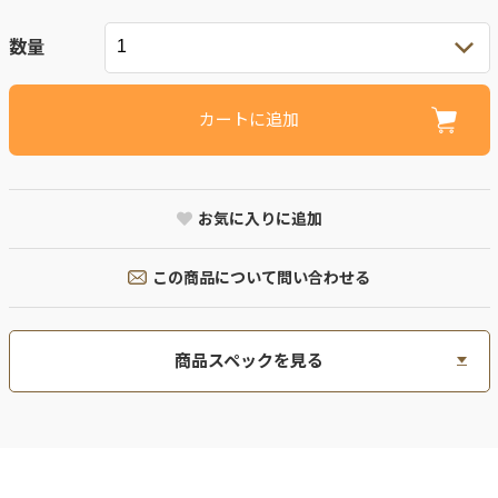
数量
カートに追加
お気に入りに追加
この商品について問い合わせる
商品スペックを見る