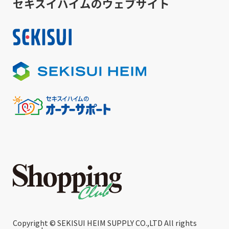
セキスイハイムのウェブサイト
Copyright © SEKISUI HEIM SUPPLY CO.,LTD All rights