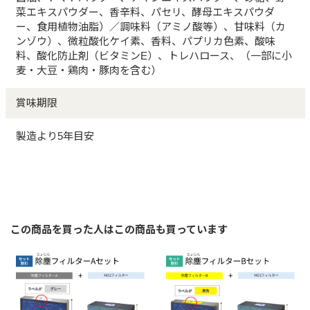
菜エキスパウダー、香辛料、パセリ、酵母エキスパウダ
ー、食用植物油脂）／調味料（アミノ酸等）、甘味料（カ
ンゾウ）、微粒酸化ケイ素、香料、パプリカ色素、酸味
料、酸化防止剤（ビタミンE）、トレハロース、（一部に小
麦・大豆・鶏肉・豚肉を含む）
賞味期限
製造より5年目安
この商品を買った人はこの商品も買っています