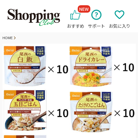
NEW
おすすめ
サポート
お気に入り
HOME