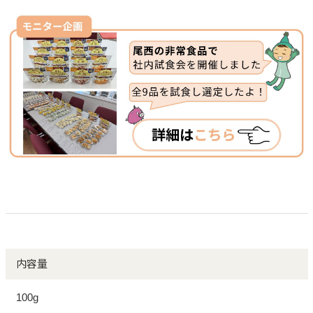
内容量
100g