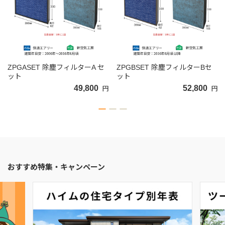
ZPGASET 除塵フィルターA セ
ZPGBSET 除塵フィルターBセ
ット
ット
49,800
52,800
円
円
おすすめ特集・キャンペーン