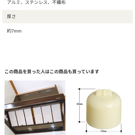
アルミ、ステンレス、不織布
厚さ
約7mm
この商品を買った人はこの商品も買っています