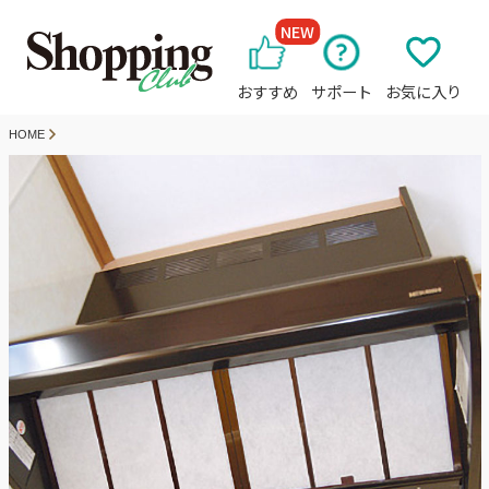
NEW
おすすめ
サポート
お気に入り
HOME