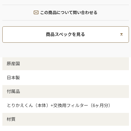
この商品について問い合わせる
商品スペックを見る
原産国
日本製
付属品
とりかえくん（本体）+交換用フィルター（6ヶ月分）
材質