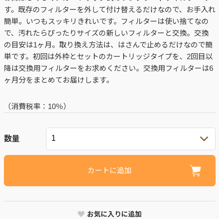
す。既存のフィルターを外して付け替えるだけなので、お手入れ
簡単。いつもスッキリきれいです。フィルターは使い捨てなの
で、汚れたらぴったりサイズの新しいフィルターと交換。交換
の目安は1ヶ月。取り換え方法は、はさんで止めるだけなので簡
単です。初回は外枠とセットのカートリッジタイプを、2回目以
降は交換用フィルターをお求めください。交換用フィルターは6
ヶ月分をまとめてお届けします。
（消費税率：
10％
）
数量
カートに追加
お気に入りに追加