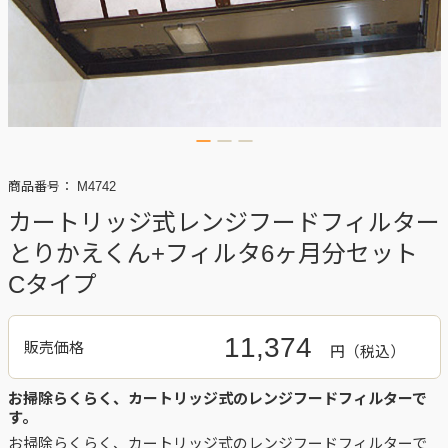
商品番号：
M4742
カートリッジ式レンジフードフィルター
とりかえくん+フィルタ6ヶ月分セット
Cタイプ
11,374
販売価格
円
お掃除らくらく、カートリッジ式のレンジフードフィルターで
す。
お掃除らくらく、カートリッジ式のレンジフードフィルターで