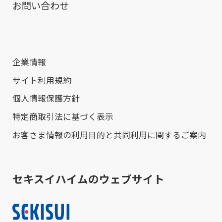
お問い合わせ
企業情報
サイト利用規約
個人情報保護方針
特定商取引法に基づく表示
お客さま情報の利用目的と共同利用に関するご案内
セキスイハイムのウェブサイト