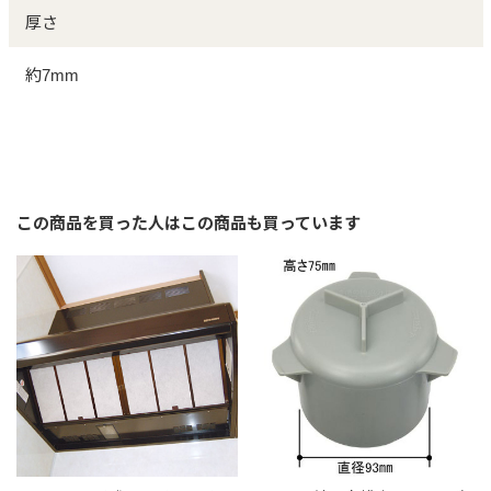
厚さ
約7mm
この商品を買った人はこの商品も買っています