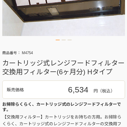
商品番号：
M4754
カートリッジ式レンジフードフィルター
交換用フィルター(6ヶ月分) Hタイプ
6,534
販売価格
円
お掃除らくらく、カートリッジ式のレンジフードフィルターで
す。
【交換用フィルター】カートリッジをお持ちの方用。お掃除ら
くらく、カートリッジ式のレンジフードフィルターの交換用フ