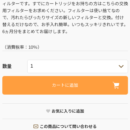
ィルターです。すでにカートリッジをお持ちの方はこちらの交換
用フィルターをお求めください。フィルターは使い捨てなの
で、汚れたらぴったりサイズの新しいフィルターと交換。付け
替えるだけなので、お手入れ簡単。いつもスッキリきれいです。
6ヵ月分をまとめてお届けします。
（消費税率：
10％
）
数量
カートに追加
お気に入りに追加
この商品について問い合わせる