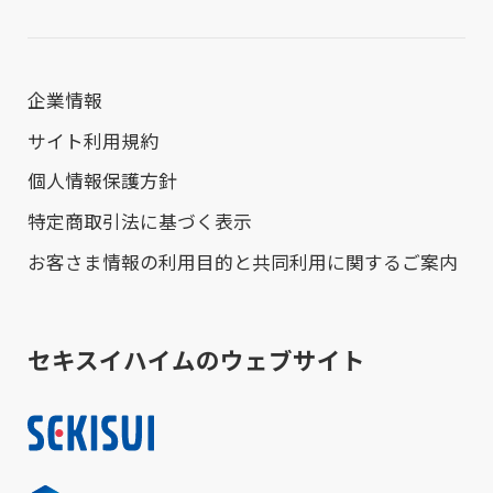
企業情報
サイト利用規約
個人情報保護方針
特定商取引法に基づく表示
お客さま情報の利用目的と共同利用に関するご案内
セキスイハイムのウェブサイト