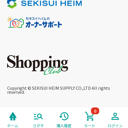
Copyright © SEKISUI HEIM SUPPLY CO.,LTD All rights
reserved.
0
ホーム
さがす
購入履歴
カート
ログイン