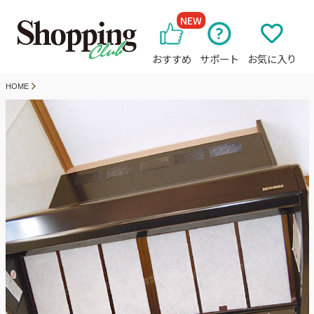
NEW
おすすめ
サポート
お気に入り
HOME