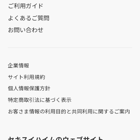
ご利用ガイド
よくあるご質問
お問い合わせ
企業情報
サイト利用規約
個人情報保護方針
特定商取引法に基づく表示
お客さま情報の利用目的と共同利用に関するご案内
セキスイハイムのウェブサイト