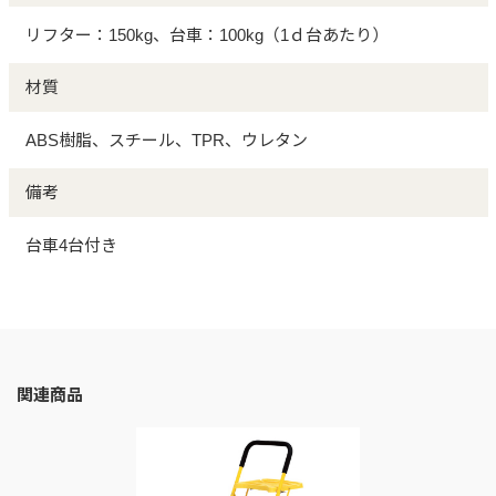
リフター：150kg、台車：100kg（1ｄ台あたり）
材質
ABS樹脂、スチール、TPR、ウレタン
備考
台車4台付き
関連商品