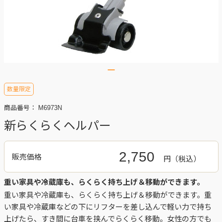
数量限定
商品番号：
M6973N
新らくらくヘルパー
2,750
販売価格
円
重い家具や冷蔵庫も、らくらく持ち上げ＆移動ができます。
重い家具や冷蔵庫も、らくらく持ち上げ＆移動ができます。重
い家具や冷蔵庫などの下にリフターを差し込んで軽い力で持ち
上げたら、すき間に台車を挟んでらくらく移動。女性の方でも