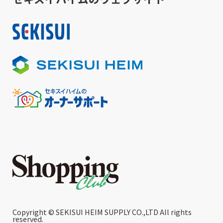
Copyright © SEKISUI HEIM SUPPLY CO.,LTD All rights
reserved.