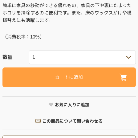
簡単に家具の移動ができる優れもの。家具の下や裏にたまった
ホコリを掃除するのに便利です。また、床のワックスがけや模
様替えにも活躍します。
（消費税率：
10％
）
数量
カートに追加
お気に入りに追加
この商品について問い合わせる