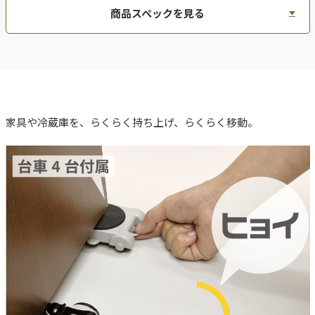
商品スペックを見る
家具や冷蔵庫を、らくらく持ち上げ、らくらく移動。