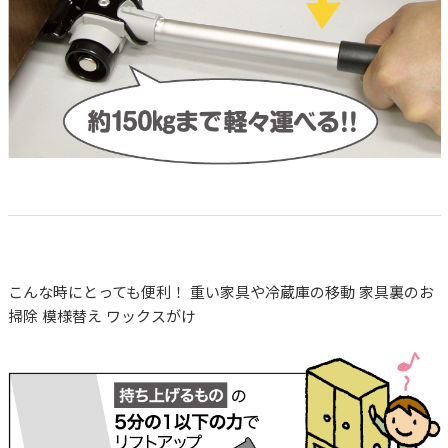
こんな時にとっても便利！ 重い家具や冷蔵庫の移動 家具裏のお
掃除 模様替え ワックスがけ