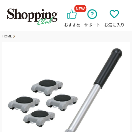
NEW
おすすめ
サポート
お気に入り
HOME