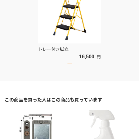
トレー付き脚立
16,500
円
この商品を買った人はこの商品も買っています