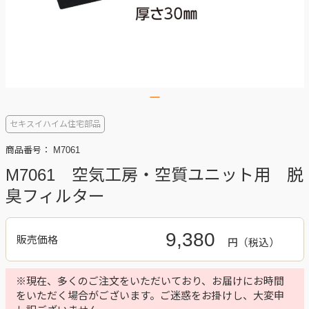
セキスイハイム住宅部品
商品番号：
M7061
M7061 空気工房・空質ユニット用 脱
臭フィルター
9,380
販売価格
円
※現在、多くのご注文をいただいており、お届けにお時間
をいただく場合がございます。ご迷惑をお掛けし、大変申