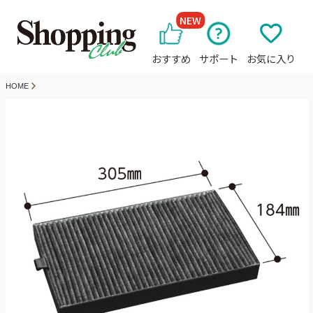
NEW
おすすめ
サポート
お気に入り
HOME