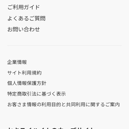
ご利用ガイド
よくあるご質問
お問い合わせ
企業情報
サイト利用規約
個人情報保護方針
特定商取引法に基づく表示
お客さま情報の利用目的と共同利用に関するご案内