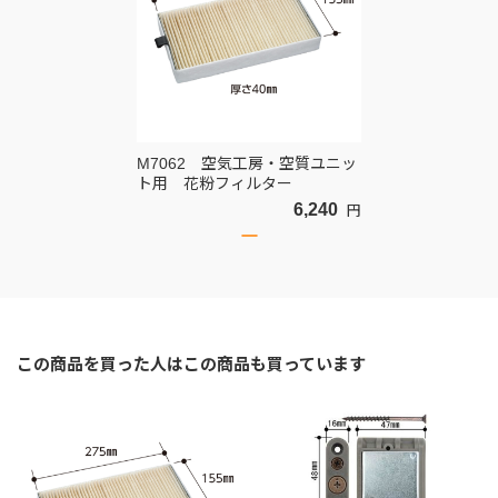
M7062 空気工房・空質ユニッ
ト用 花粉フィルター
6,240
円
この商品を買った人はこの商品も買っています