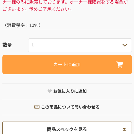
ナー様のみに販売しております。オーナー様確認をする場合が
ございます。予めご了承ください。
（消費税率：
10％
）
数量
カートに追加
お気に入りに追加
この商品について問い合わせる
商品スペックを見る