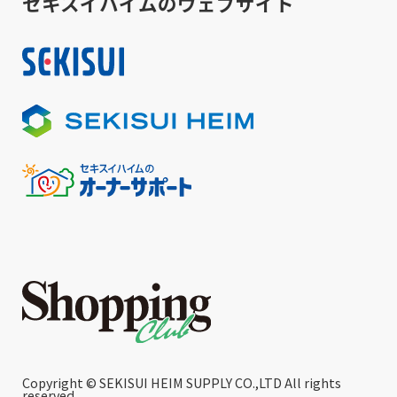
セキスイハイムのウェブサイト
Copyright © SEKISUI HEIM SUPPLY CO.,LTD All rights
reserved.