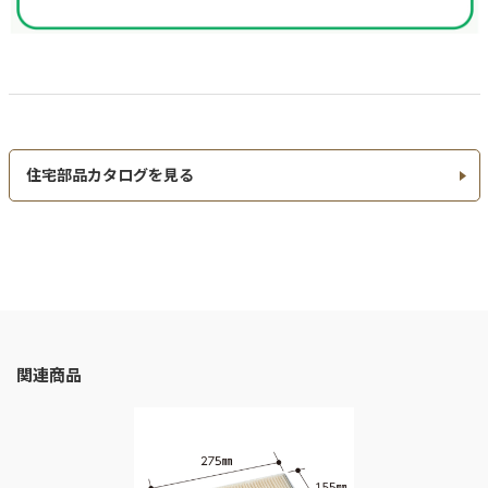
住宅部品カタログを見る
関連商品