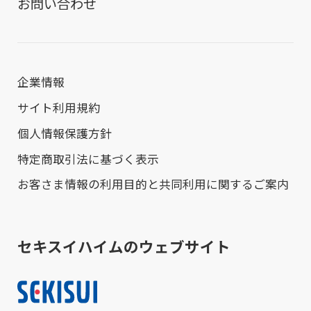
お問い合わせ
企業情報
サイト利用規約
個人情報保護方針
特定商取引法に基づく表示
お客さま情報の利用目的と共同利用に関するご案内
セキスイハイムのウェブサイト