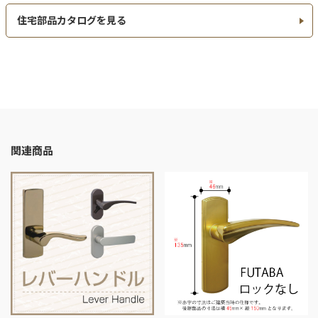
住宅部品カタログを見る
関連商品