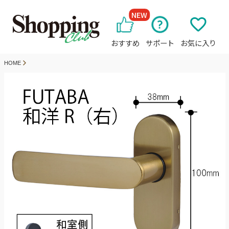
NEW
おすすめ
サポート
お気に入り
HOME