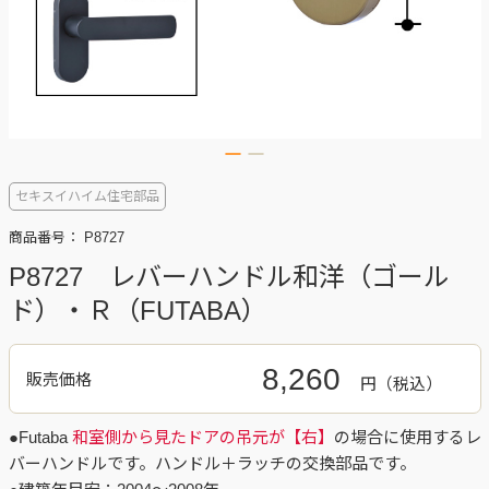
セキスイハイム住宅部品
商品番号：
P8727
P8727 レバーハンドル和洋（ゴール
ド）・Ｒ（FUTABA）
8,260
販売価格
円
●Futaba
和室側から見たドアの吊元が【右】
の場合に使用するレ
バーハンドルです。ハンドル＋ラッチの交換部品です。