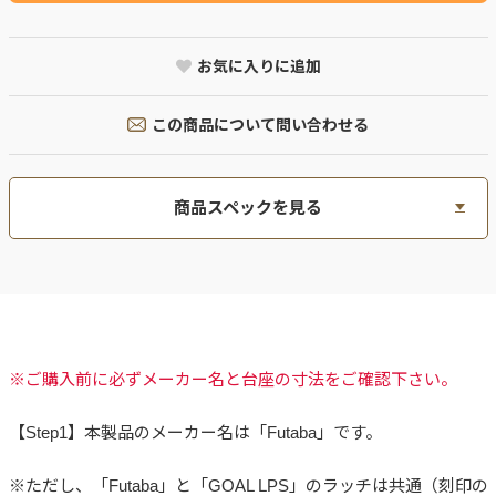
お気に入りに追加
この商品について問い合わせる
商品スペックを見る
※ご購入前に必ずメーカー名と台座の寸法をご確認下さい。
【Step1】本製品のメーカー名は「Futaba」です。
※ただし、「Futaba」と「GOAL LPS」のラッチは共通（刻印の