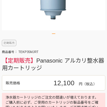
定期販売
商品番号：
TEKP35MJRT
【定期販売】
Panasonic アルカリ整水器
用カートリッジ
12,100
販売価格
円
浄水器カートリッジのご注文の間違いが増えております。
ご購入前に必ず、ご使用のカートリッジの製品番号をご確