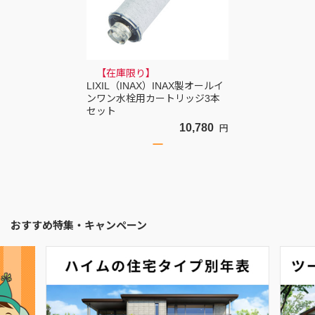
【在庫限り】
LIXIL（INAX）INAX製オールイ
ンワン水栓用カートリッジ3本
セット
10,780
円
おすすめ特集・キャンペーン