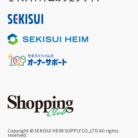
Copyright © SEKISUI HEIM SUPPLY CO.,LTD All rights
reserved.