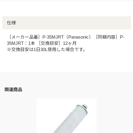
仕様
［メーカー品番］P-35MJRT（Panasonic）［同梱内容］P-
35MJRT：1本 ［交換目安］12ヶ月
※交換目安は1日30L使用した場合です。
関連商品