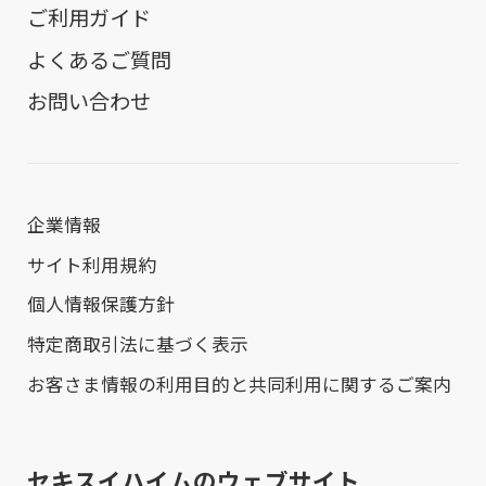
ご利用ガイド
よくあるご質問
お問い合わせ
企業情報
サイト利用規約
個人情報保護方針
特定商取引法に基づく表示
お客さま情報の利用目的と共同利用に関するご案内
セキスイハイムのウェブサイト