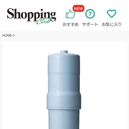
NEW
おすすめ
サポート
お気に入り
HOME