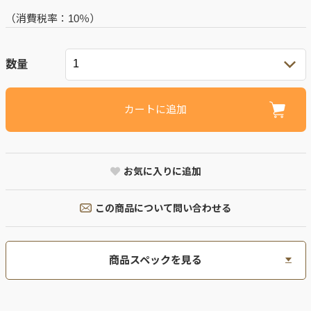
（消費税率：
10％
）
数量
カートに追加
お気に入りに追加
この商品について問い合わせる
商品スペックを見る