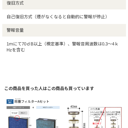
復旧方式
自己復旧方式（煙がなくなると自動的に警報が停止）
警報音量
1ｍにて70ｄB以上（検定基準）、警報音周波数は0.3～4ｋ
Hzを含む
この商品を買った人はこの商品も買っています