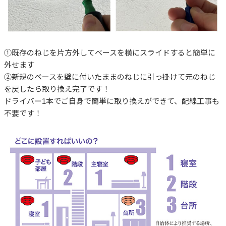
①既存のねじを片方外してベースを横にスライドすると簡単に
外せます
②新規のベースを壁に付いたままのねじに引っ掛けて元のねじ
を戻したら取り換え完了です！
ドライバー1本でご自身で簡単に取り換えができて、配線工事も
不要です！