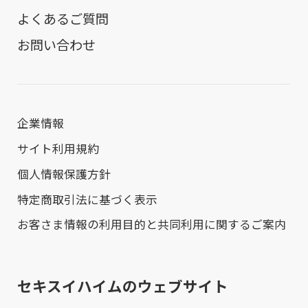
よくあるご質問
お問い合わせ
企業情報
サイト利用規約
個人情報保護方針
特定商取引法に基づく表示
お客さま情報の利用目的と共同利用に関するご案内
セキスイハイムのウェブサイト