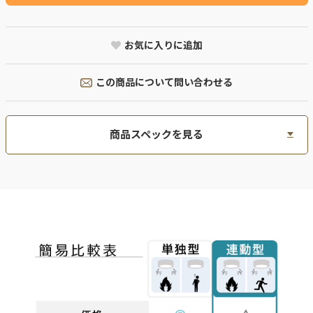
お気に入りに追加
この商品について問い合わせる
商品スペックを見る