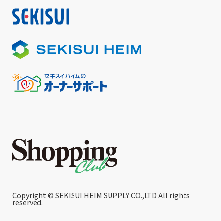
Copyright © SEKISUI HEIM SUPPLY CO.,LTD All rights
reserved.