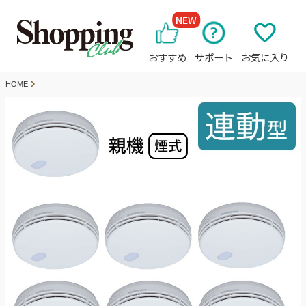
NEW
おすすめ
サポート
お気に入り
HOME