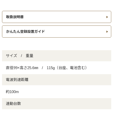
取扱説明書
かんたん登録設置ガイド
サイズ / 重量
直径99×高さ25.6㎜ / 115g（台座、電池含む）
電波到達距離
約100m
連動台数