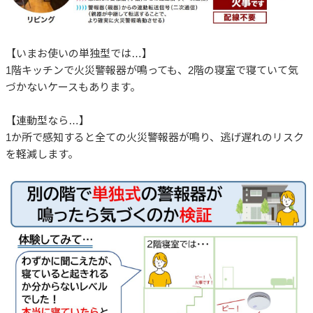
【いまお使いの単独型では…】
1階キッチンで火災警報器が鳴っても、2階の寝室で寝ていて気
づかないケースもあります。
【連動型なら…】
1か所で感知すると全ての火災警報器が鳴り、逃げ遅れのリスク
を軽減します。