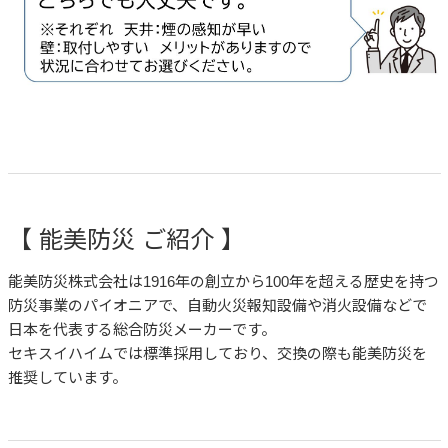
【 能美防災 ご紹介 】
能美防災株式会社は1916年の創立から100年を超える歴史を持つ
防災事業のパイオニアで、自動火災報知設備や消火設備などで
日本を代表する総合防災メーカーです。
セキスイハイムでは標準採用しており、交換の際も能美防災を
推奨しています。