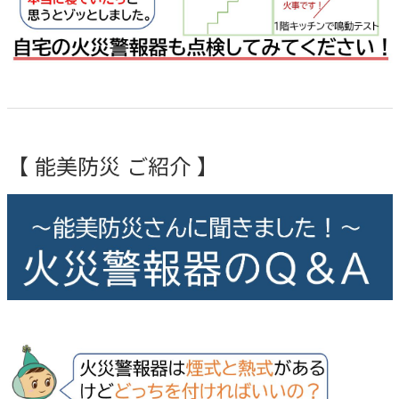
【 能美防災 ご紹介 】