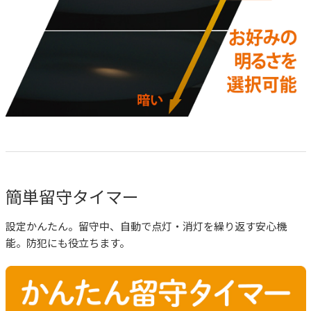
簡単留守タイマー
設定かんたん。留守中、自動で点灯・消灯を繰り返す安心機
能。防犯にも役立ちます。