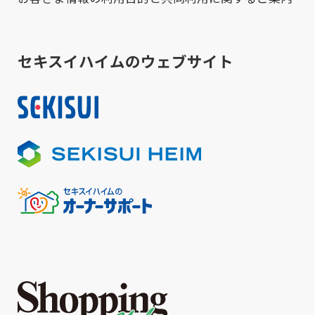
セキスイハイムのウェブサイト