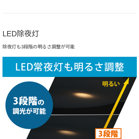
LED除夜灯
除夜灯も3段階の明るさ調整が可能