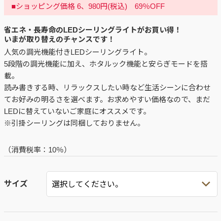
■ショッピング価格 6、980円(税込) 69％OFF
省エネ・長寿命のLEDシーリングライトがお買い得！
いまが取り替えのチャンスです！
人気の調光機能付きLEDシーリングライト。
5段階の調光機能に加え、ホタルック機能と安らぎモードを搭
載。
読み書きする時、リラックスしたい時など生活シーンに合わせ
てお好みの明るさを選べます。お求めやすい価格なので、まだ
LEDに替えていないご家庭にオススメです。
※引掛シーリングは同梱しておりません。
（消費税率：
10％
）
サイズ