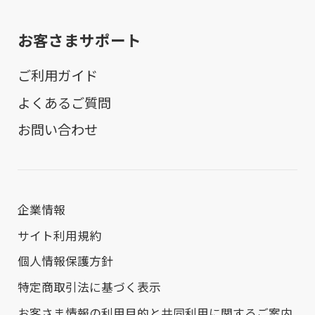
お客さまサポート
ご利用ガイド
よくあるご質問
お問い合わせ
企業情報
サイト利用規約
個人情報保護方針
特定商取引法に基づく表示
お客さま情報の利用目的と共同利用に関するご案内