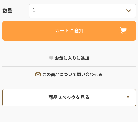
数量
カートに追加
お気に入りに追加
この商品について問い合わせる
商品スペックを見る