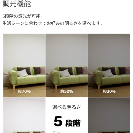
調光機能
5段階の調光が可能。
生活シーンに合わせてお好みの明るさを選べます。