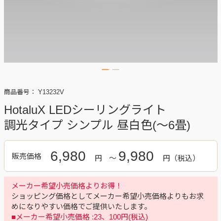
商品番号：
Y13232V
HotaluX LEDシーリングライト
調光タイプ シンプル 昼白色(～6畳)
6,980
9,980
販売価格
円
～
円
メーカー希望小売価格よりお得！
ショッピング価格としてメーカー希望小売価格よりもお求
めになりやすい価格でご提供いたします。
■メーカー希望小売価格 :23、100円(税込)