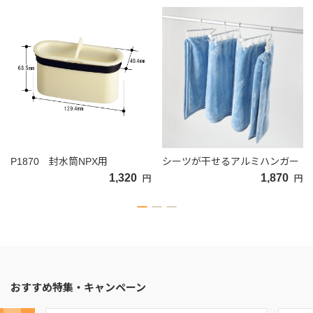
P1870 封水筒NPX用
シーツが干せるアルミハンガー
1,320
1,870
円
円
おすすめ特集・キャンペーン