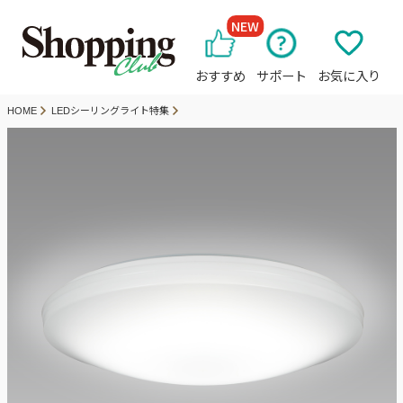
NEW
おすすめ
サポート
お気に入り
HOME
LEDシーリングライト特集