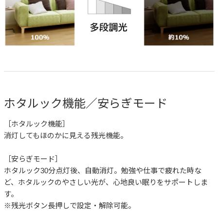
ホタルック機能／安らぎモード
［ホタルック機能］
消灯してもほのかに見える残光機能。
［安らぎモード］
ホタルック30分点灯後、自動消灯。勉強や仕事で疲れた時な
ど、ホタルックのやさしい光が、心地良い眠りをサポートしま
す。
※残光ボタン長押しで設定・解除可能。