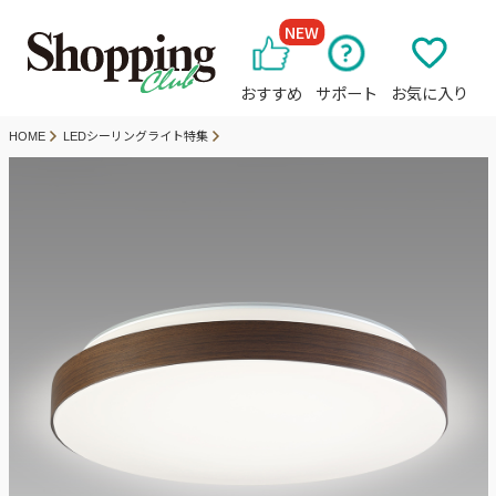
NEW
おすすめ
サポート
お気に入り
HOME
LEDシーリングライト特集