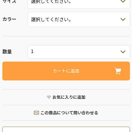
サイズ
カラー
数量
カートに追加
お気に入りに追加
この商品について問い合わせる