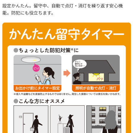
設定かんたん。留守中、自動で点灯・消灯を繰り返す安心機
能。防犯にも役立ちます。