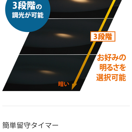
簡単留守タイマー