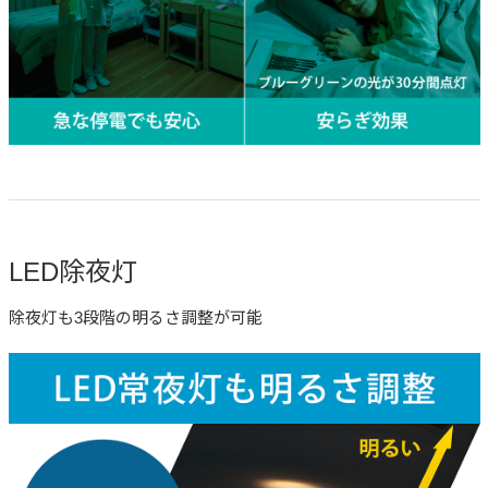
LED除夜灯
除夜灯も3段階の明るさ調整が可能