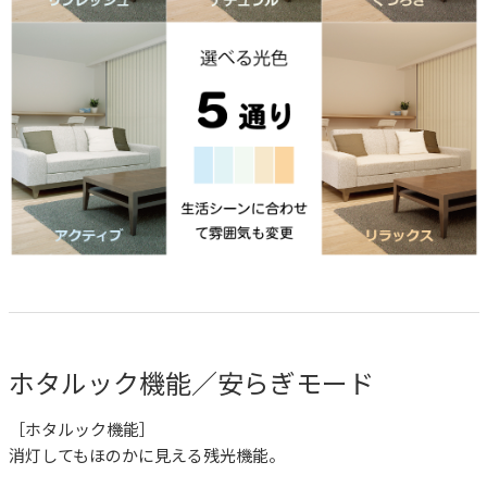
ホタルック機能／安らぎモード
［ホタルック機能］
消灯してもほのかに見える残光機能。