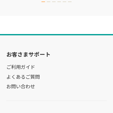
お客さまサポート
ご利用ガイド
よくあるご質問
お問い合わせ