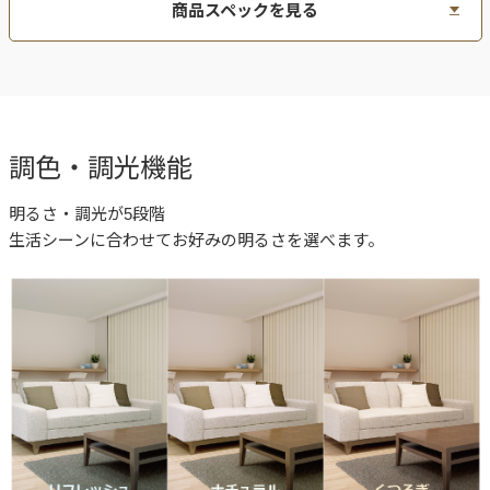
商品スペックを見る
調色・調光機能
明るさ・調光が5段階
生活シーンに合わせてお好みの明るさを選べます。