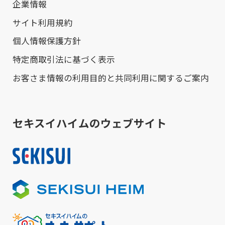
企業情報
サイト利用規約
個人情報保護方針
特定商取引法に基づく表示
お客さま情報の利用目的と共同利用に関するご案内
セキスイハイムのウェブサイト