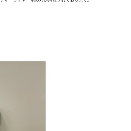
ティーワイヤー用の穴が用意されております。