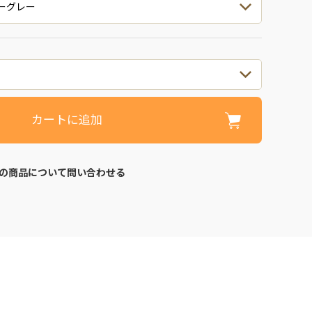
カートに追加
の商品について問い合わせる