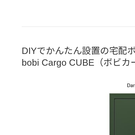
DIYでかんたん設置の宅配
bobi Cargo CUBE（ボ