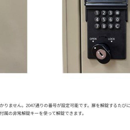
かりません。2047通りの番号が設定可能です。扉を解錠するたび
付属の非常解錠キーを使って解錠できます。