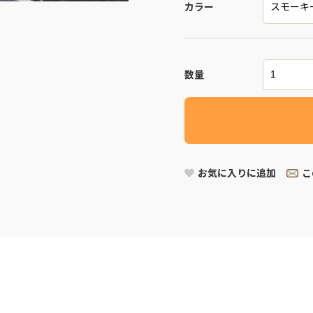
カラー
数量
お気に入りに追加
こ