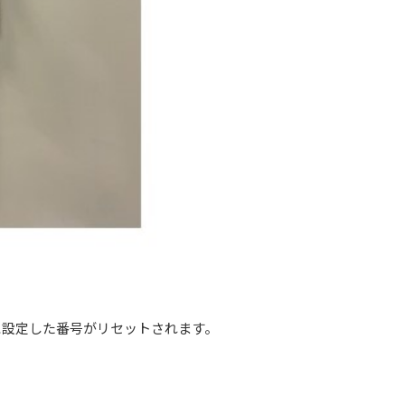
に設定した番号がリセットされます。