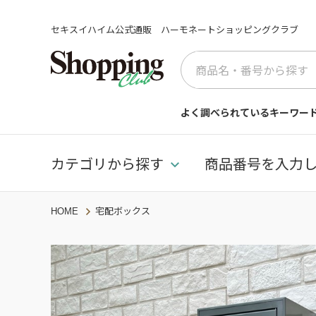
セキスイハイム公式通販 ハーモネートショッピングクラブ
よく調べられているキーワー
カテゴリから探す
商品番号を入力
HOME
宅配ボックス