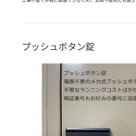
工事不要で手軽に設置できるため、玄関や庭先にも置き
プッシュボタン錠