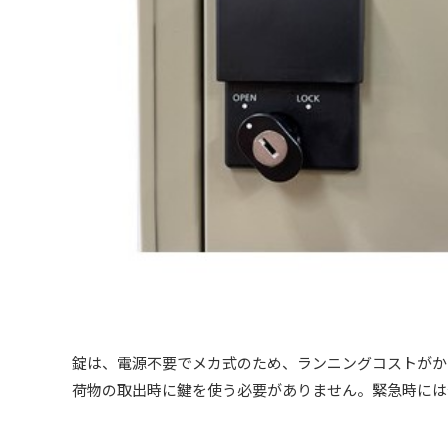
錠は、電源不要でメカ式のため、ランニングコストがか
荷物の取出時に鍵を使う必要がありません。緊急時には