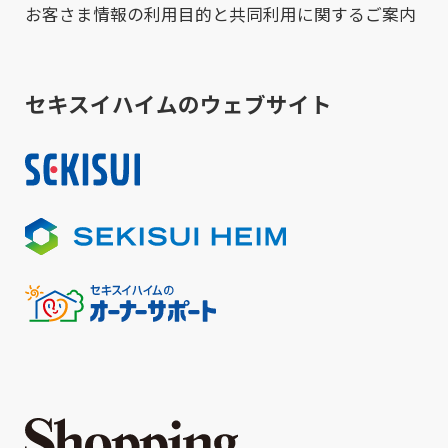
お客さま情報の利用目的と共同利用に関するご案内
セキスイハイムのウェブサイト