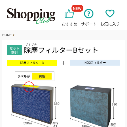
NEW
おすすめ
サポート
お気に入り
HOME