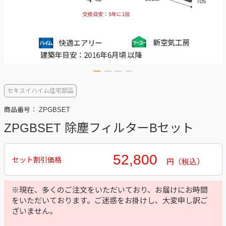
セキスイハイム住宅部品
商品番号：
ZPGBSET
ZPGBSET 除塵フィルターBセット
52,800
円
※現在、多くのご注文をいただいており、お届けにお時間
をいただいております。ご迷惑をお掛けし、大変申し訳ご
ざいません。