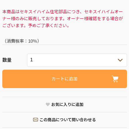
本商品はセキスイハイム住宅部品につき、セキスイハイムオー
ナー様のみに販売しております。オーナー様確認をする場合が
ございます。予めご了承ください。
（消費税率：
10％
）
数量
カートに追加
お気に入りに追加
この商品について問い合わせる