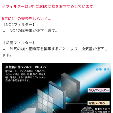
※フィルターは5年に1回の交換をおすすめしています。
5年に1回の交換をしないと…
【NO2フィルター】
→ NO2の除去率が低下します。
【除塵フィルター】
→ 外気の埃・花粉等を補集することにより、換気量が低下し
ます。