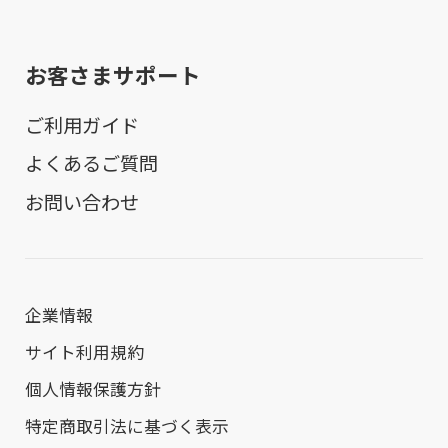
お客さまサポート
ご利用ガイド
よくあるご質問
お問い合わせ
企業情報
サイト利用規約
個人情報保護方針
特定商取引法に基づく表示