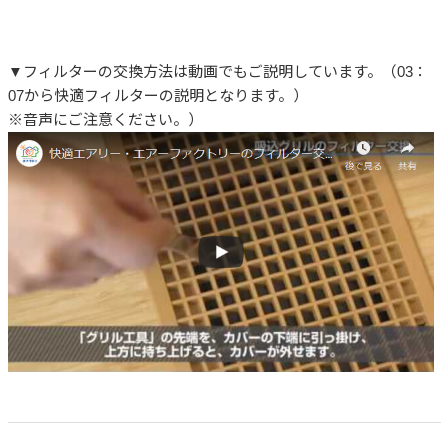
▼フィルターの交換方法は動画でもご説明しています。（03：
07から快適フィルターの説明となります。）
※音声にご注意ください。）