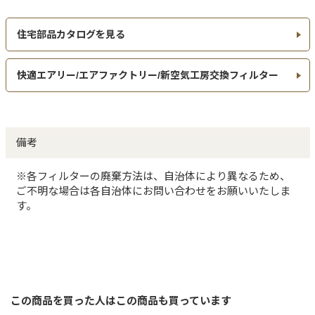
住宅部品カタログを見る
快適エアリー/エアファクトリー/新空気工房交換フィルター
備考
※各フィルターの廃棄方法は、自治体により異なるため、
ご不明な場合は各自治体にお問い合わせをお願いいたしま
す。
この商品を買った人はこの商品も買っています