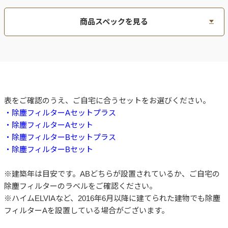
商品スペックを見る
表をご確認のうえ、ご自宅に合うセットをお選びください。
・除塵フィルターAセットプラス
・除塵フィルターAセット
・除塵フィルターBセットプラス
・除塵フィルターBセット
※建築年は目安です。ABどちらが設置されているか、ご自宅の
除塵フィルターのラベルをご確認ください。
※ハイムELVIAなど、2016年6月以降に建てられた建物でも除塵
フィルターAを設置している場合がございます。