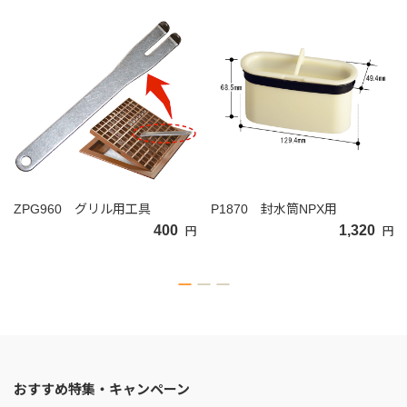
ZPG960 グリル用工具
P1870 封水筒NPX用
400
1,320
円
円
おすすめ特集・キャンペーン