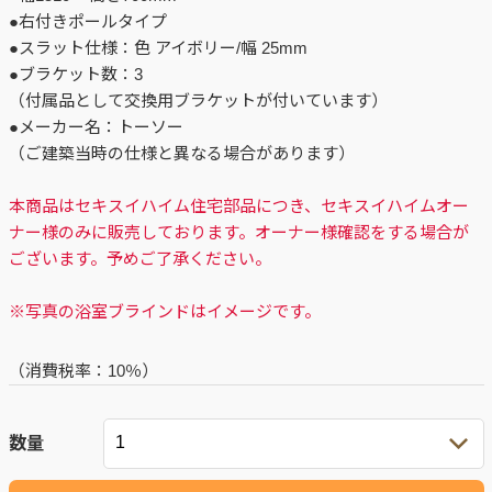
●右付きポールタイプ
●スラット仕様：色 アイボリー/幅 25mm
●ブラケット数：3
（付属品として交換用ブラケットが付いています）
●メーカー名：トーソー
（ご建築当時の仕様と異なる場合があります）
本商品はセキスイハイム住宅部品につき、セキスイハイムオー
ナー様のみに販売しております。オーナー様確認をする場合が
ございます。予めご了承ください。
※写真の浴室ブラインドはイメージです。
（消費税率：
10％
）
数量