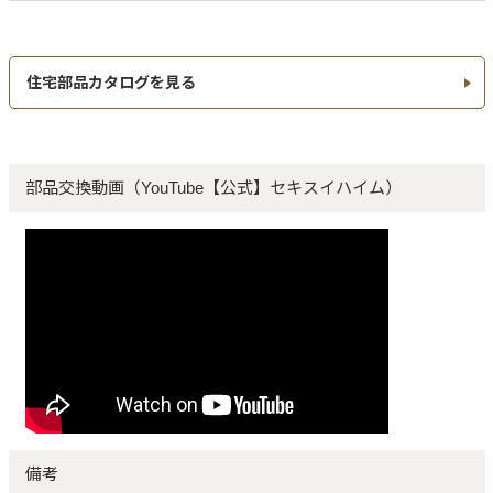
住宅部品カタログを見る
部品交換動画（YouTube【公式】セキスイハイム）
備考