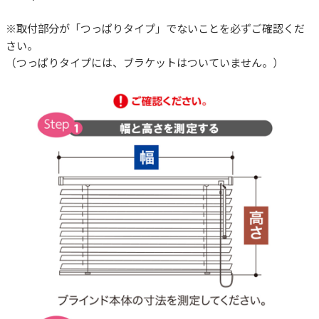
※取付部分が「つっぱりタイプ」でないことを必ずご確認くだ
さい。
（つっぱりタイプには、ブラケットはついていません。）