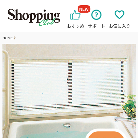
NEW
おすすめ
サポート
お気に入り
HOME