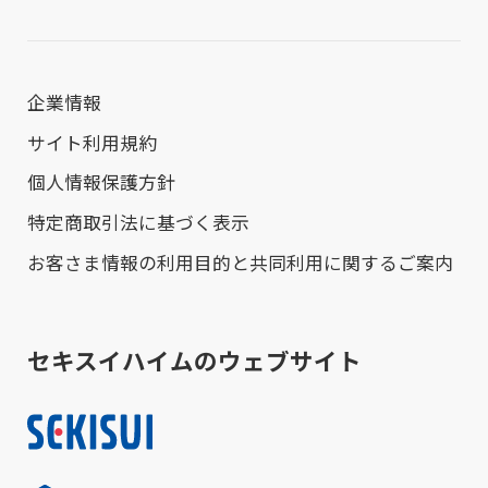
企業情報
サイト利用規約
個人情報保護方針
特定商取引法に基づく表示
お客さま情報の利用目的と共同利用に関するご案内
セキスイハイムのウェブサイト