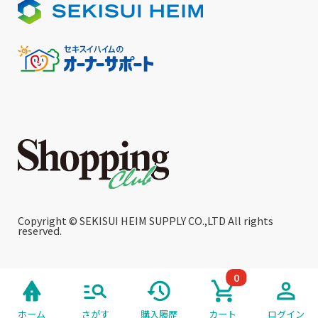
Copyright © SEKISUI HEIM SUPPLY CO.,LTD All rights
reserved.
0
ホーム
さがす
購入履歴
カート
ログイン