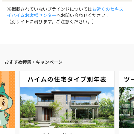
※掲載されていないブラインドについては
お近くのセキス
イハイムお客様センター
へお問い合わせください。
（別サイトに飛びます。ご注意ください。）
おすすめ特集・キャンペーン