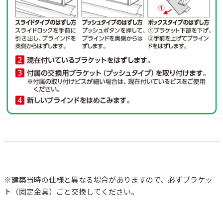
※建築当時の仕様と異なる場合がありますので、必ずブラケッ
ト（固定金具）ごと交換してください。