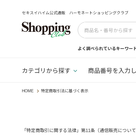
セキスイハイム公式通販 ハーモネートショッピングクラブ
よく調べられているキーワー
カテゴリから探す
商品番号を入力
HOME
特定商取引法に基づく表示
「特定商取引に関する法律」第11条（通信販売につい