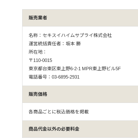
販売業者
名称：セキスイハイムサプライ株式会社
運営統括責任者：坂本 勝
所在地：
〒110-0015
東京都台東区東上野6-2-1 MPR東上野ビル5F
電話番号：03-6895-2931
販売価格
各商品ごとに税込価格を掲載
商品代金以外の必要料金