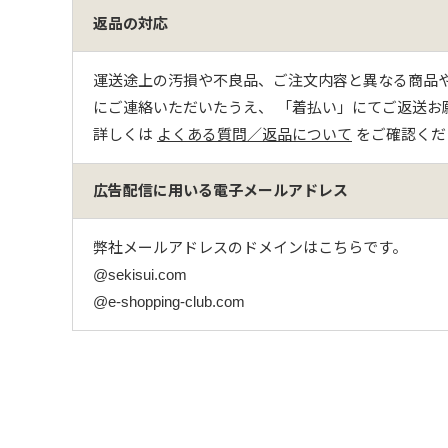
返品の対応
運送途上の汚損や不良品、ご注文内容と異なる商品や
にご連絡いただいたうえ、 「着払い」にてご返送お
詳しくは
よくある質問／返品について
をご確認くだ
広告配信に用いる電子メールアドレス
弊社メールアドレスのドメインはこちらです。
@sekisui.com
@e-shopping-club.com