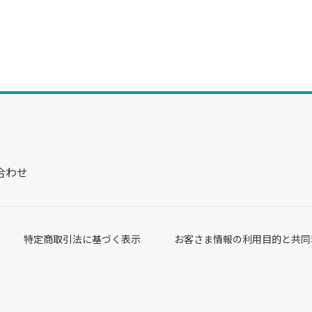
合わせ
特定商取引法に基づく表示
お客さま情報の利用目的と共同