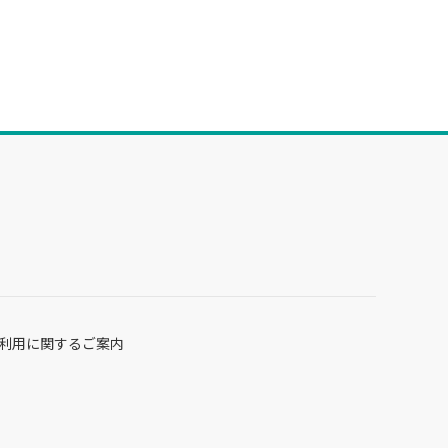
利用に関するご案内