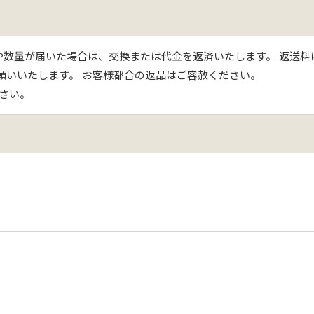
数量が届いた場合は、交換または代金を返済いたします。 返送料
願いいたします。 お客様都合の返品はご容赦ください。
さい。