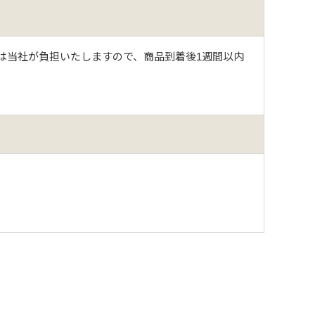
は当社が負担いたしますので、商品到着後1週間以内