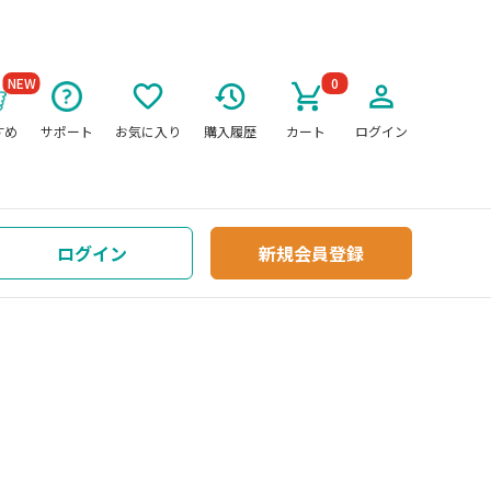
NEW
0
すめ
サポート
お気に入り
購入履歴
カート
ログイン
ログイン
新規会員登録