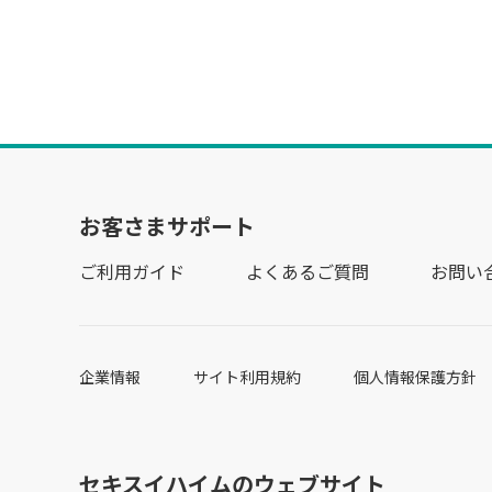
お客さまサポート
ご利用ガイド
よくあるご質問
お問い
企業情報
サイト利用規約
個人情報保護方針
セキスイハイムのウェブサイト