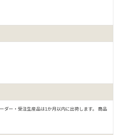
ーダー・受注生産品は1か月以内に出荷します。 商品