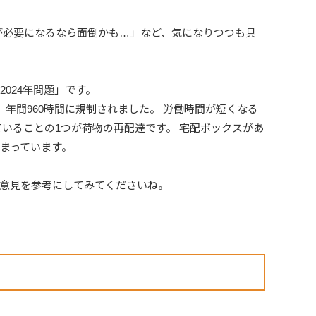
が必要になるなら面倒かも…」など、気になりつつも具
024年問題」です。
、年間960時間に規制されました。 労働時間が短くなる
いることの1つが荷物の再配達です。 宅配ボックスがあ
まっています。
意見を参考にしてみてくださいね。