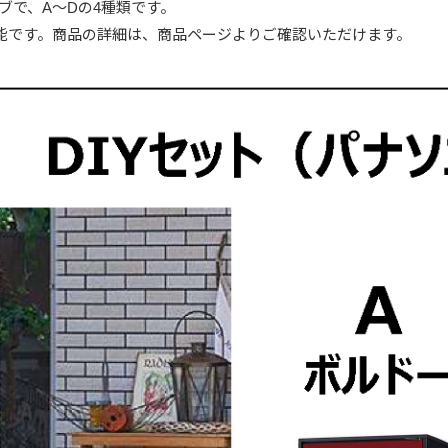
ブで、A～Dの4種類です。
可能です。商品の詳細は、商品ページよりご確認いただけます。