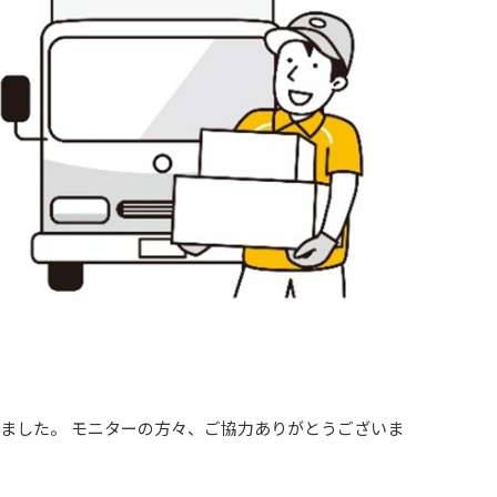
きました。 モニターの方々、ご協力ありがとうございま