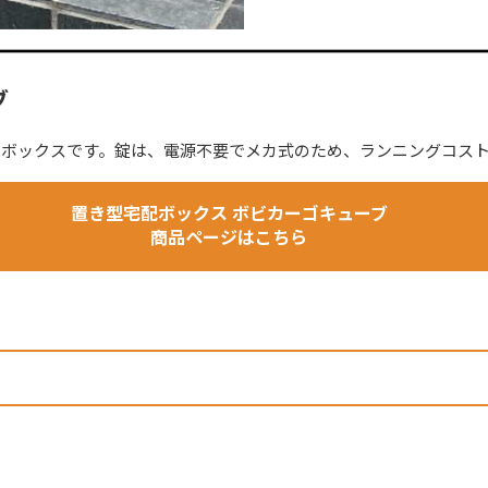
ブ
宅配ボックスです。錠は、電源不要でメカ式のため、ランニングコス
置き型宅配ボックス ボビカーゴキューブ
商品ページはこちら