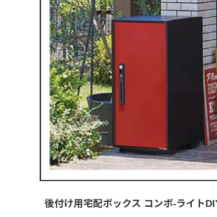
後付け用宅配ボックス コンボ-ライトDI