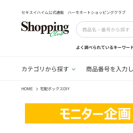
セキスイハイム公式通販 ハーモネートショッピングクラブ
よく調べられているキーワー
カテゴリから探す
商品番号を入力
HOME
宅配ボックスDIY