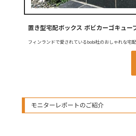
置き型宅配ボックス ボビカーゴキュー
フィンランドで愛されているbobi社のおしゃれな
モニターレポートのご紹介