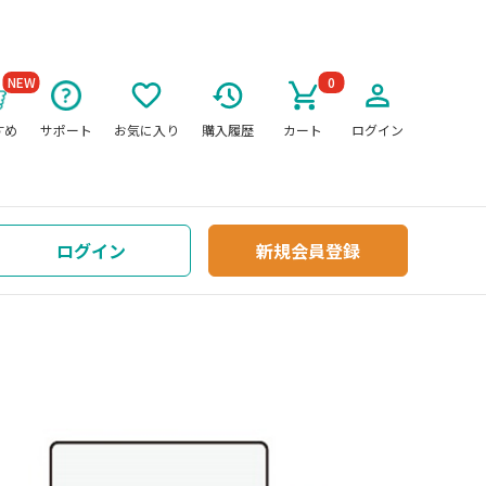
NEW
0
すめ
サポート
お気に入り
購入履歴
カート
ログイン
ログイン
新規会員登録