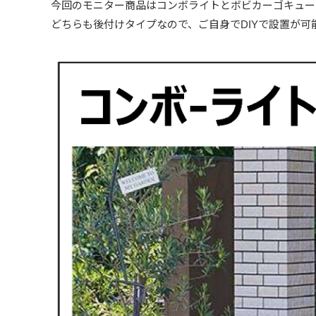
今回のモニター商品はコンボライトとボビカーゴキュー
どちらも後付けタイプなので、ご自身でDIYで設置が