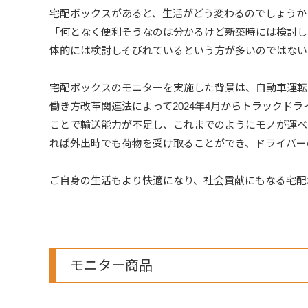
宅配ボックスがあると、生活がどう変わるのでしょうか
「何となく便利そうなのは分かるけど新築時には検討し
体的には検討しそびれているという方が多いのではない
宅配ボックスのモニターを実施した背景は、自動車運転
働き方改革関連法によって2024年4月からトラックドラ
ことで輸送能力が不足し、これまでのようにモノが運べ
れば外出時でも荷物を受け取ることができ、ドライバー
ご自身の生活もより快適になり、社会貢献にもなる宅配
モニター商品