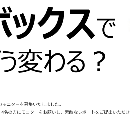
クスのモニターを募集いたしました。
果、4名の方にモニターをお願いし、素敵なレポートをご提出いただ