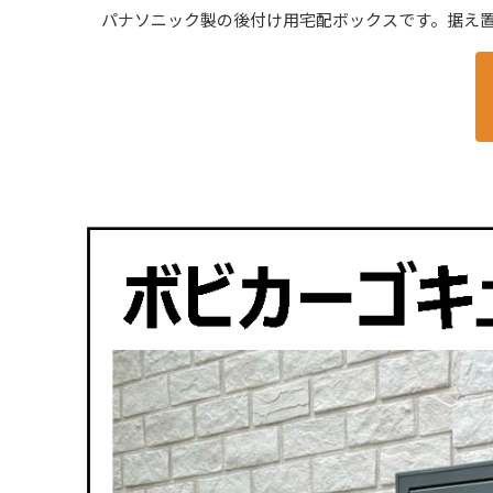
パナソニック製の後付け用宅配ボックスです。据え