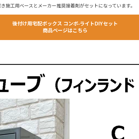
置き施工用ベースとメーカー推奨接着剤がセットになっています。
後付け用宅配ボックス コンボ-ライトDIYセット
商品ページはこちら