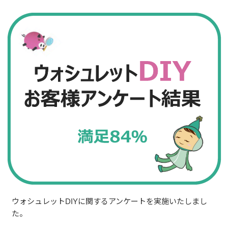
ウォシュレットDIYに関するアンケートを実施いたしまし
た。