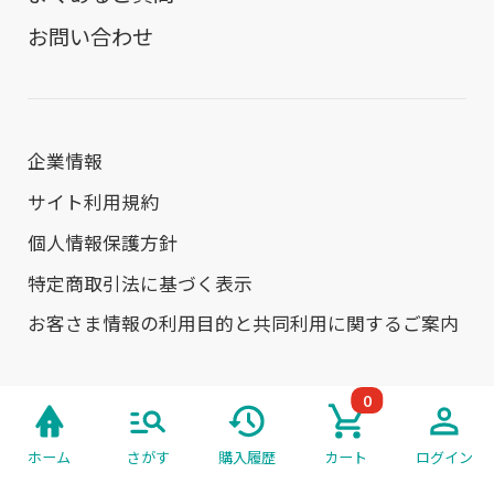
お問い合わせ
企業情報
サイト利用規約
個人情報保護方針
特定商取引法に基づく表示
お客さま情報の利用目的と共同利用に関するご案内
0
セキスイハイムのウェブサイト
ホーム
さがす
購入履歴
カート
ログイン