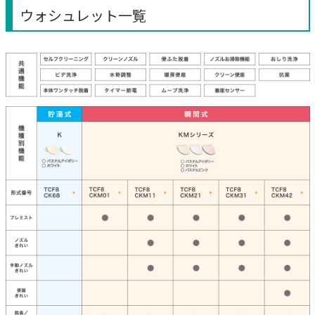
ウォシュレット一覧