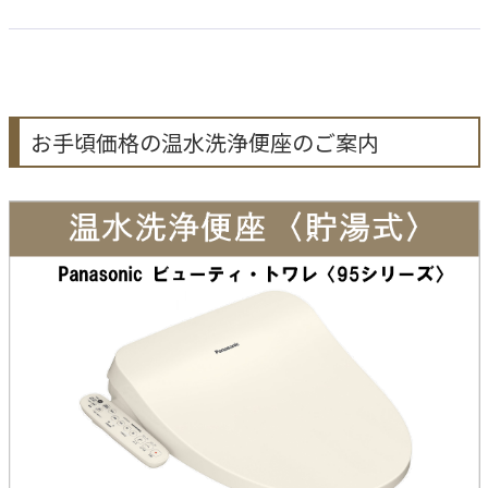
お手頃価格の温水洗浄便座のご案内