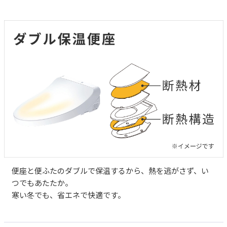
便座と便ふたのダブルで保温するから、熱を逃がさず、い
つでもあたたか。
寒い冬でも、省エネで快適です。