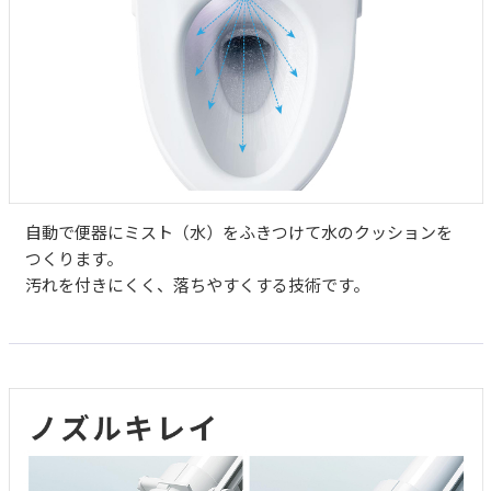
自動で便器にミスト（水）をふきつけて水のクッションを
つくります。
汚れを付きにくく、落ちやすくする技術です。