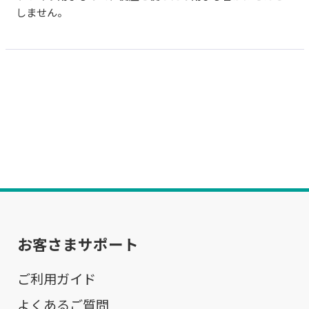
しません。
お客さまサポート
ご利用ガイド
よくあるご質問