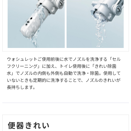
ウォシュレットご使用前後に水でノズルを洗浄する「セル
フクリーニング」に加え、トイレ使用後に「きれい除菌
水」でノズルの内側も外側も自動で洗浄・除菌。使用して
いないときも定期的に洗浄することで、ノズルのきれいが
長持ちします。