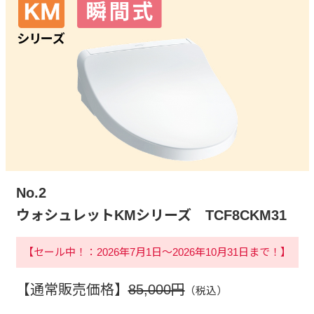
No.2
ウォシュレットKMシリーズ TCF8CKM31
【セール中！：2026年7月1日～2026年10月31日まで！】
【通常販売価格】
85,000円
（税込）