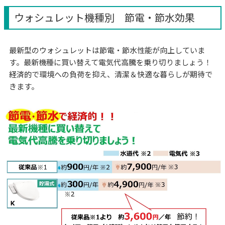
ウォシュレット機種別 節電・節水効果
最新型のウォシュレットは節電・節水性能が向上していま
す。最新機種に買い替えて電気代高騰を乗り切りましょう！
経済的で環境への負荷を抑え、清潔＆快適な暮らしが期待で
きます。