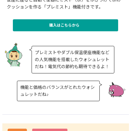
クッションを作る「プレミスト」機能付きです。
購入はこちらから
プレミストやダブル保温便座機能など
の人気機能を搭載したウォシュレット
だね！電気代の節約も期待できるよ！
機能と価格のバランスがとれたウォシ
ュレットだね♪