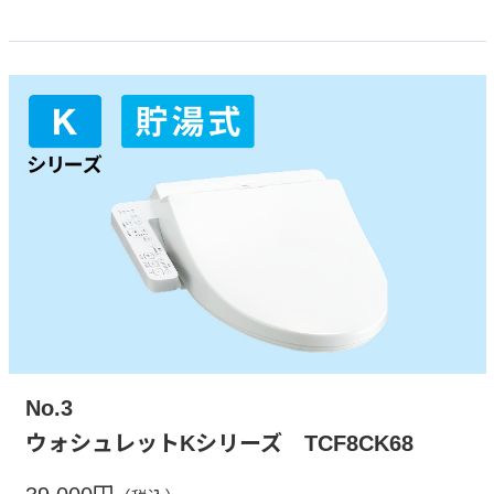
No.3
ウォシュレットKシリーズ TCF8CK68