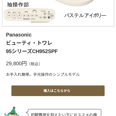
Panasonic
ビューティ・トワレ
95シリーズCH952SPF
29,800円
（税込）
お手入れ簡単。手元操作のシンプルモデル
購入はこちらから
初期費用を抑えたい方におススメの機