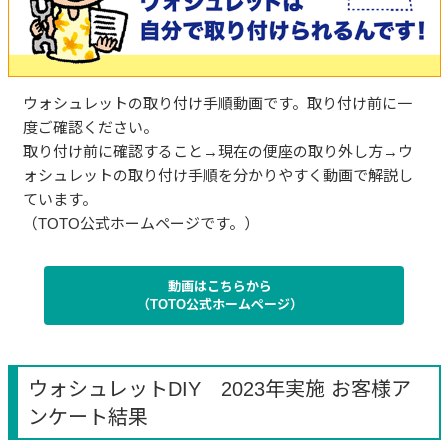
ウォシュレットの取り付け手順動画です。取り付け前に一
度ご確認ください。
取り付け前に確認すること→現在の便座の取り外し方→ウ
ォシュレットの取り付け手順を分かりやすく動画で解説し
ています。
（TOTO公式ホームページです。）
動画はこちらから
（TOTO公式ホームページ）
ウォシュレットDIY 2023年実施 お客様ア
ンケート結果