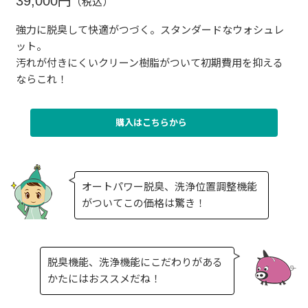
39,000円
（税込）
強力に脱臭して快適がつづく。スタンダードなウォシュレ
ット。
汚れが付きにくいクリーン樹脂がついて初期費用を抑える
ならこれ！
購入はこちらから
オートパワー脱臭、洗浄位置調整機能
がついてこの価格は驚き！
脱臭機能、洗浄機能にこだわりがある
かたにはおススメだね！