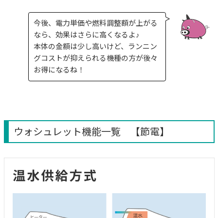
今後、電力単価や燃料調整額が上がる
なら、効果はさらに高くなるよ♪
本体の金額は少し高いけど、ランニン
グコストが抑えられる機種の方が後々
お得になるね！
ウォシュレット機能一覧 【節電】