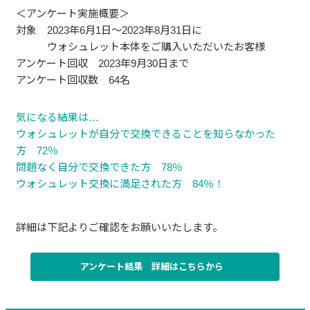
＜アンケート実施概要＞
対象 2023年6月1日～2023年8月31日に
ウォシュレット本体をご購入いただいたお客様
アンケート回収 2023年9月30日まで
アンケート回収数 64名
気になる結果は…
ウォシュレットが自分で交換できることを知らなかった
方 72％
問題なく自分で交換できた方 78％
ウォシュレット交換に満足された方 84％！
詳細は下記よりご確認をお願いいたします。
アンケート結果 詳細はこちらから