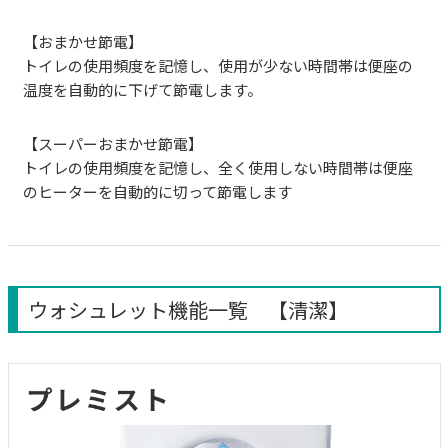
【おまかせ節電】
トイレの使用頻度を記憶し、使用が少ない時間帯は便座の
温度を自動的に下げて節電します。
【スーパーおまかせ節電】
トイレの使用頻度を記憶し、全く使用しない時間帯は便座
のヒーターを自動的に切って節電します
ウォシュレット機能一覧 【清潔】