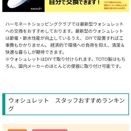
ハーモネートショッピングクラブでは最新型ウォシュレット
への交換をおすすめしております。最新型のウォシュレット
は節電・節水性能が向上しているうえ、 DIYで設置すれば工
事費もかかりません。 経済的で環境への負荷を抑え、清潔＆
快適な暮らしが期待できます。
※ウォシュレットはDIYで取り付けられます。TOTO製はもち
ろん、国内メーカーのほとんどの便器に取り付け可能です。
ウォシュレット スタッフおすすめランキン
グ