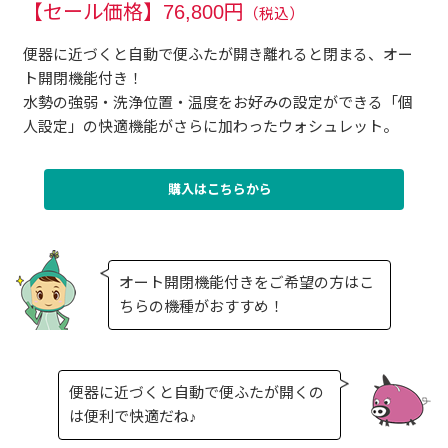
【セール価格】76,800円
（税込）
便器に近づくと自動で便ふたが開き離れると閉まる、オー
ト開閉機能付き！
水勢の強弱・洗浄位置・温度をお好みの設定ができる「個
人設定」の快適機能がさらに加わったウォシュレット。
購入はこちらから
オート開閉機能付きをご希望の方はこ
ちらの機種がおすすめ！
便器に近づくと自動で便ふたが開くの
は便利で快適だね♪