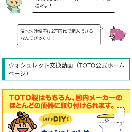
種だよ！
温水洗浄便座は2万円代で購入できる
なんてびっくり！
ウォシュレット交換動画（TOTO公式ホーム
ページ）