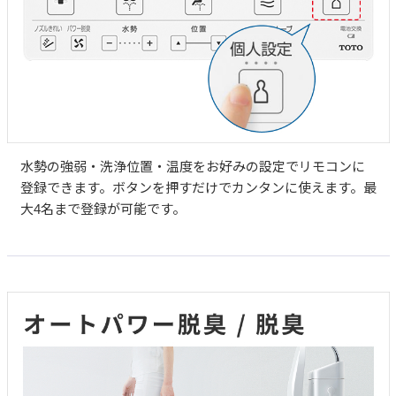
水勢の強弱・洗浄位置・温度をお好みの設定でリモコンに
登録できます。ボタンを押すだけでカンタンに使えます。最
大4名まで登録が可能です。