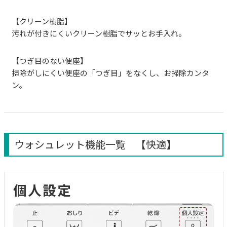
【クリーン樹脂】
汚れが付きにくいクリーン樹脂でサッとお手入れ。
【つぎ目のない便座】
掃除がしにくい便座の「つぎ目」をなくし、お掃除カンタ
ン。
ウォシュレット機能一覧 【快適】