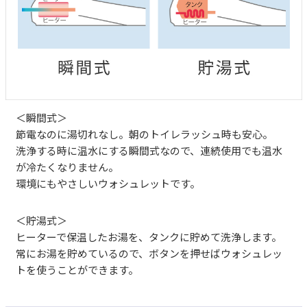
＜瞬間式＞
節電なのに湯切れなし。朝のトイレラッシュ時も安心。
洗浄する時に温水にする瞬間式なので、連続使用でも温水
が冷たくなりません。
環境にもやさしいウォシュレットです。
＜貯湯式＞
ヒーターで保温したお湯を、タンクに貯めて洗浄します。
常にお湯を貯めているので、ボタンを押せばウォシュレッ
トを使うことができます。