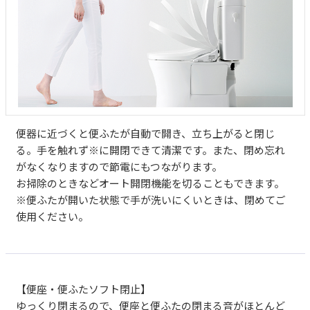
便器に近づくと便ふたが自動で開き、立ち上がると閉じ
る。手を触れず※に開閉できて清潔です。また、閉め忘れ
がなくなりますので節電にもつながります。
お掃除のときなどオート開閉機能を切ることもできます。
※便ふたが開いた状態で手が洗いにくいときは、閉めてご
使用ください。
【便座・便ふたソフト閉止】
ゆっくり閉まるので、便座と便ふたの閉まる音がほとんど