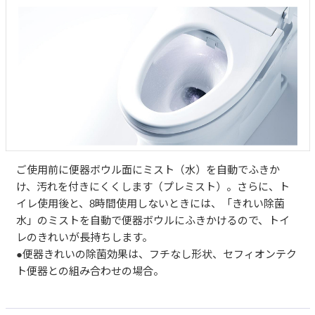
ご使用前に便器ボウル面にミスト（水）を自動でふきか
け、汚れを付きにくくします（プレミスト）。さらに、ト
イレ使用後と、8時間使用しないときには、「きれい除菌
水」のミストを自動で便器ボウルにふきかけるので、トイ
レのきれいが長持ちします。
●便器きれいの除菌効果は、フチなし形状、セフィオンテク
ト便器との組み合わせの場合。