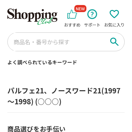
NEW
おすすめ
サポート
お気に入り
よく調べられているキーワード
パルフェ21、ノースワード21(1997
～1998)
(○○○)
商品選びをお手伝い