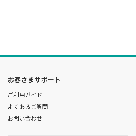
お客さまサポート
ご利用ガイド
よくあるご質問
お問い合わせ