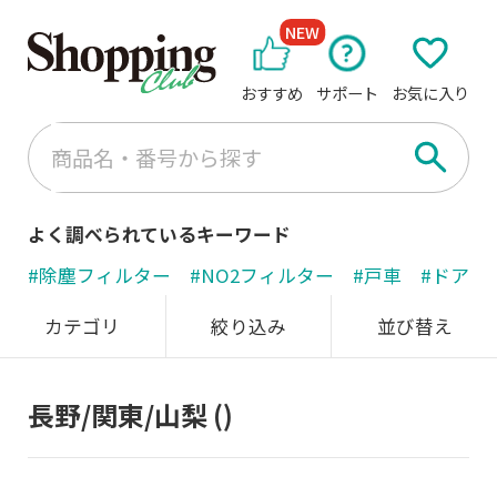
NEW
おすすめ
サポート
お気に入り
よく調べられているキーワード
#除塵フィルター
#NO2フィルター
#戸車
#ドアノ
カテゴリ
絞り込み
並び替え
長野/関東/山梨
()