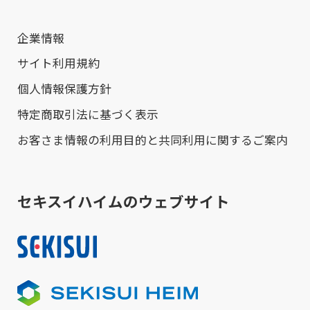
企業情報
サイト利用規約
個人情報保護方針
特定商取引法に基づく表示
お客さま情報の利用目的と共同利用に関するご案内
セキスイハイムのウェブサイト