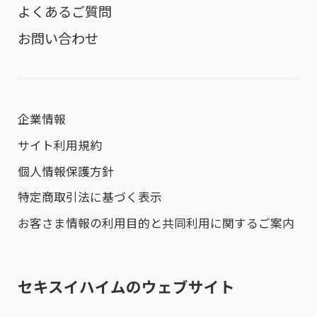
よくあるご質問
お問い合わせ
企業情報
サイト利用規約
個人情報保護方針
特定商取引法に基づく表示
お客さま情報の利用目的と共同利用に関するご案内
セキスイハイムのウェブサイト