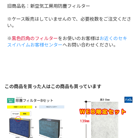
旧商品名：新空気工房用防塵フィルター
※ケース販売はしていませんので、必要枚数をご注文くださ
い。
※
黒色四角のフィルター
をお使いのお客様は
お近くのセキ
スイハイムお客様センター
へお問い合わせください。
この商品を買った人はこの商品も買っています