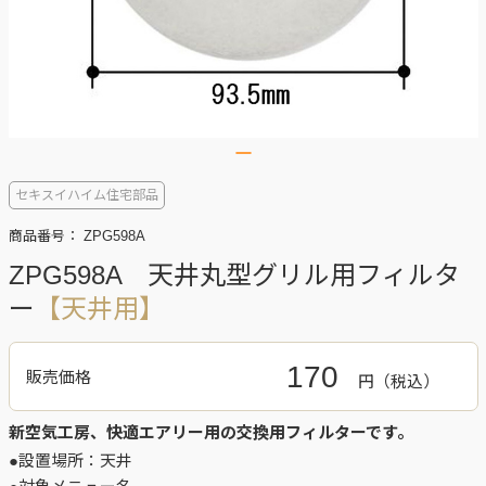
セキスイハイム住宅部品
商品番号：
ZPG598A
ZPG598A 天井丸型グリル用フィルタ
ー
【天井用】
170
販売価格
円
新空気工房、快適エアリー用の交換用フィルターです。
●設置場所：天井