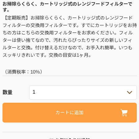
お掃除らくらく、カートリッジ式のレンジフードフィルターで
す。
【定期販売】お掃除らくらく、カートリッジ式のレンジフード
フィルターの交換用フィルターです。すでにカートリッジをお持
ちの方はこちらの交換用フィルターをお求めください。フィル
ターは使い捨てなので、汚れたらぴったりサイズの新しいフィ
ルターと交換。付け替えるだけなので、お手入れ簡単。いつも
スッキリきれいです。交換の目安は1ヶ月。
（消費税率：
10％
）
数量
カートに追加