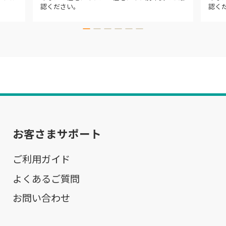
認ください。
認く
お客さまサポート
ご利用ガイド
よくあるご質問
お問い合わせ