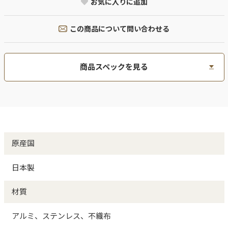
お気に入りに追加
この商品について問い合わせる
商品スペックを見る
原産国
日本製
材質
アルミ、ステンレス、不織布