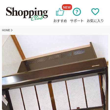
NEW
おすすめ
サポート
お気に入り
HOME