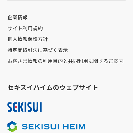
企業情報
サイト利用規約
個人情報保護方針
特定商取引法に基づく表示
お客さま情報の利用目的と共同利用に関するご案内
セキスイハイムのウェブサイト