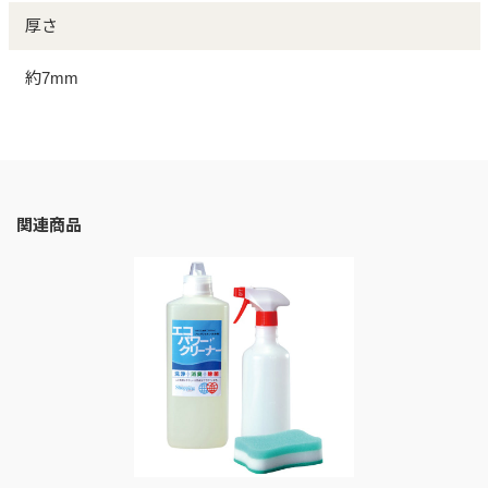
厚さ
約7mm
関連商品